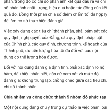
phần, trong đó có chỉ số phản ánh kết quả đầu ra và chỉ
số phản ánh chất lượng, hiệu quả hoặc tác động của kết
quả đó. Đồng thời phân chia số điểm chấm tối đa hợp lý
để làm cơ sở thực hiện đánh giá.
Việc xây dựng các tiêu chí thành phần, phải bám sát các
quy định, nghị quyết của Đảng, các quy định pháp luật
của Chính phủ, các quy định, chương trình, kế hoạch của
Thành phố; ưu tiên lượng hóa tối đa đối với các nội
dung có thể lượng hóa được.
Đối với nội dung đánh giá định tính, phải xác định rõ nội
hàm, dấu hiệu nhận biết, căn cứ xem xét và mức độ
đánh giá; không trùng lặp, chồng chéo giữa các tiêu chí,
chỉ số thành phần.
Chia nhiệm vụ công chức thành 5 nhóm độ phức tạp
Một nội dung đáng chú ý trong dự thảo là việc phân loại