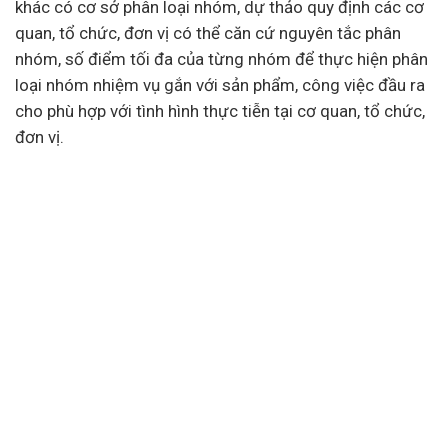
khác có cơ sở phân loại nhóm, dự thảo quy định các cơ
quan, tổ chức, đơn vị có thể căn cứ nguyên tắc phân
nhóm, số điểm tối đa của từng nhóm để thực hiện phân
loại nhóm nhiệm vụ gắn với sản phẩm, công việc đầu ra
cho phù hợp với tình hình thực tiễn tại cơ quan, tổ chức,
đơn vị.