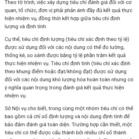
Theo tờ trình, việc xây dựng tiêu chí đánh giá đối với cơ
quan, tổ chức, đơn vị phải phản ánh đầy đủ kết quả thực
hiện nhiệm vụ, đồng thời kết hợp giữa tiêu chí định
lượng và định tính.
Cụ thể, tiêu chí định lượng (tiêu chí xác định theo tỷ lệ)
được sử dụng đối với các nội dung có thể đo lường,
thống kê, so sánh được bằng tỷ lệ phần trăm kết quả
thực hiện nhiệm vụ. Tiêu chí định tính (tiêu chí xác định
theo khung điểm hoặc đạt/không đạt) được sử dụng
đối với các nội dung khó lượng hóa hoàn toàn nhưng có
ý nghĩa quan trọng trong đánh giá kết quả thực hiện
nhiệm vụ.
Sở Nội vụ cho biết, trong cùng một nhóm tiêu chí có thể
bao gồm cả chỉ số định lượng và nội dung định tính để
bảo đảm đánh giá toàn diện. Trường hợp cần thiết, một
tiêu chí có thể được cấu thành bởi nhiều chỉ số thành