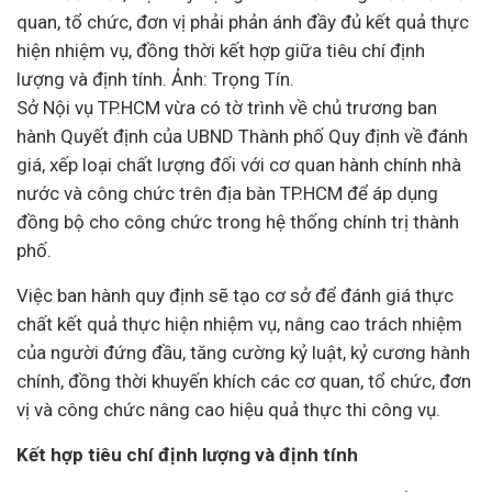
quan, tổ chức, đơn vị phải phản ánh đầy đủ kết quả thực
hiện nhiệm vụ, đồng thời kết hợp giữa tiêu chí định
lượng và định tính. Ảnh: Trọng Tín.
Sở Nội vụ TP.HCM vừa có tờ trình về chủ trương ban
hành Quyết định của UBND Thành phố Quy định về đánh
giá, xếp loại chất lượng đối với cơ quan hành chính nhà
nước và công chức trên địa bàn TP.HCM để áp dụng
đồng bộ cho công chức trong hệ thống chính trị thành
phố.
Việc ban hành quy định sẽ tạo cơ sở để đánh giá thực
chất kết quả thực hiện nhiệm vụ, nâng cao trách nhiệm
của người đứng đầu, tăng cường kỷ luật, kỷ cương hành
chính, đồng thời khuyến khích các cơ quan, tổ chức, đơn
vị và công chức nâng cao hiệu quả thực thi công vụ.
Kết hợp tiêu chí định lượng và định tính