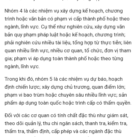
Nhóm 4 là các nhiệm vụ xây dựng kế hoạch, chương
trình hoặc văn bản có phạm vi cấp thành phố hoặc theo
ngành, lĩnh vực. Cụ thể như nghiên cứu, xây dựng văn
bản quy phạm pháp luật hoặc kế hoạch, chương trình;
phải nghiên cứu nhiều tài liệu, tổng hợp từ thực tiễn; liên
quan nhiều lĩnh vực, nhiều cơ quan, tổ chức, đơn vị tham
gia; phạm vi áp dụng toàn thành phố hoặc theo từng
ngành, lĩnh vực.
Trong khi đó, nhóm 5 là các nhiệm vụ dự báo, hoạch
định chiến lược; xây dựng chủ trương, quan điểm lớn;
phạm vi bao trùm hoặc chuyên sâu nhiều lĩnh vực; sản
phẩm áp dụng toàn quốc hoặc trình cấp có thẩm quyền.
Đối với các cơ quan có tính chất đặc thù như giám sát,
theo dõi quản lý, thu chi ngân sách, thanh tra, kiểm tra,
thẩm tra, thẩm định, cấp phép và các ngành đặc thù