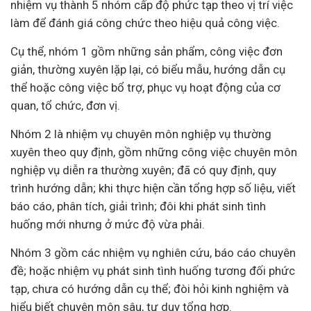
nhiệm vụ thành 5 nhóm cấp độ phức tạp theo vị trí việc
làm để đánh giá công chức theo hiệu quả công việc.
Cụ thể, nhóm 1 gồm những sản phẩm, công việc đơn
giản, thường xuyên lặp lại, có biểu mẫu, hướng dẫn cụ
thể hoặc công việc bổ trợ, phục vụ hoạt động của cơ
quan, tổ chức, đơn vị.
Nhóm 2 là nhiệm vụ chuyên môn nghiệp vụ thường
xuyên theo quy định, gồm những công việc chuyên môn
nghiệp vụ diễn ra thường xuyên; đã có quy định, quy
trình hướng dẫn; khi thực hiện cần tổng hợp số liệu, viết
báo cáo, phân tích, giải trình; đôi khi phát sinh tình
huống mới nhưng ở mức độ vừa phải.
Nhóm 3 gồm các nhiệm vụ nghiên cứu, báo cáo chuyên
đề; hoặc nhiệm vụ phát sinh tình huống tương đối phức
tạp, chưa có hướng dẫn cụ thể; đòi hỏi kinh nghiệm và
hiểu biết chuyên môn sâu, tư duy tổng hợp.