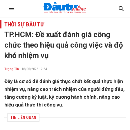
THỜI SỰ ĐẦU TƯ
TP.HCM: Đề xuất đánh giá công
chức theo hiệu quả công việc và độ
khó nhiệm vụ
Trọng Tín
- 18/05/2026 12:54
Đây là cơ sở để đánh giá thực chất kết quả thực hiện
nhiệm vụ, nâng cao trách nhiệm của người đứng đầu,
tăng cường kỷ luật, kỷ cương hành chính, nâng cao
hiệu quả thực thi công vụ.
TIN LIÊN QUAN