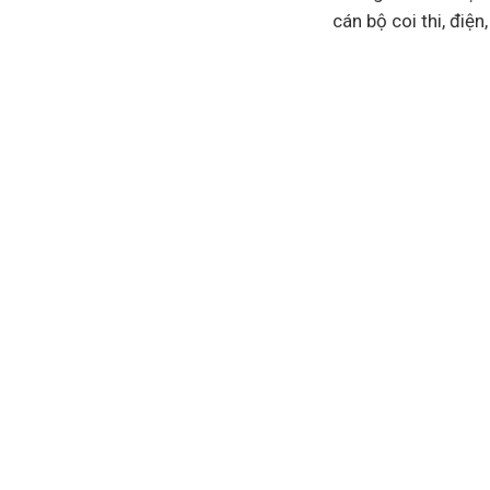
cán bộ coi thi, điện