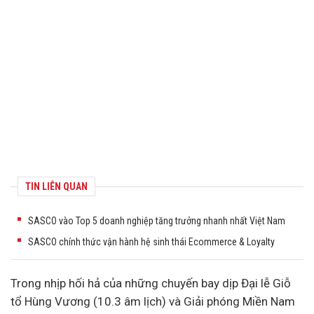
TIN LIÊN QUAN
SASCO vào Top 5 doanh nghiệp tăng trưởng nhanh nhất Việt Nam
SASCO chính thức vận hành hệ sinh thái Ecommerce & Loyalty
Trong nhịp hối hả của những chuyến bay dịp Đại lễ Giỗ
tổ Hùng Vương (10.3 âm lịch) và Giải phóng Miền Nam