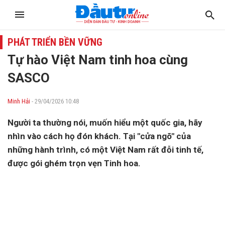
PHÁT TRIỂN BỀN VỮNG
Tự hào Việt Nam tinh hoa cùng
SASCO
Minh Hải
- 29/04/2026 10:48
Người ta thường nói, muốn hiểu một quốc gia, hãy
nhìn vào cách họ đón khách. Tại "cửa ngõ" của
những hành trình, có một Việt Nam rất đỗi tinh tế,
được gói ghém trọn vẹn Tinh hoa.