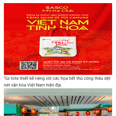
Túi tote thiết kế riêng với các họa tiết thủ công thêu dệt
nét văn hóa Việt Nam hiện đại.