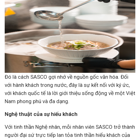
Đó là cách SASCO gợi nhớ về nguồn gốc văn hóa. Đối
với hành khách trong nước, đây là sự kết nối với ký ức,
với khách quốc tế là lời giới thiệu sống động về một Việt
Nam phong phú và đa dạng.
Nghệ thuật của sự hiếu khách
Với tinh thần Nghệ nhân, mỗi nhân viên SASCO trở thành
người đại sứ trực tiếp lan tỏa tinh thần hiếu khách của