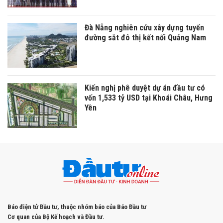
Đà Nẵng nghiên cứu xây dựng tuyến
đường sắt đô thị kết nối Quảng Nam
Kiến nghị phê duyệt dự án đầu tư có
vốn 1,533 tỷ USD tại Khoái Châu, Hưng
Yên
Báo điện tử Đầu tư, thuộc nhóm báo của Báo Đầu tư
Cơ quan của Bộ Kế hoạch và Đầu tư.