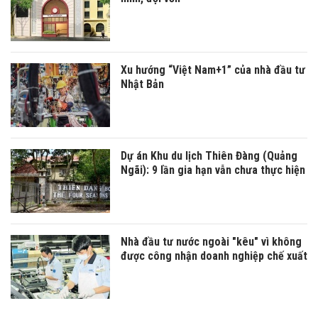
Xu hướng “Việt Nam+1” của nhà đầu tư
Nhật Bản
Dự án Khu du lịch Thiên Đàng (Quảng
Ngãi): 9 lần gia hạn vẫn chưa thực hiện
Nhà đầu tư nước ngoài "kêu" vì không
được công nhận doanh nghiệp chế xuất