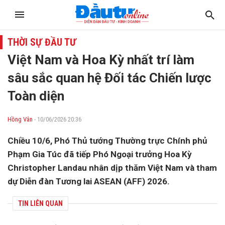
THỜI SỰ ĐẦU TƯ
Việt Nam và Hoa Kỳ nhất trí làm
sâu sắc quan hệ Đối tác Chiến lược
Toàn diện
Hồng Vân
- 10/06/2026 20:36
Chiều 10/6, Phó Thủ tướng Thường trực Chính phủ
Phạm Gia Túc đã tiếp Phó Ngoại trưởng Hoa Kỳ
Christopher Landau nhân dịp thăm Việt Nam và tham
dự Diễn đàn Tương lai ASEAN (AFF) 2026.
TIN LIÊN QUAN