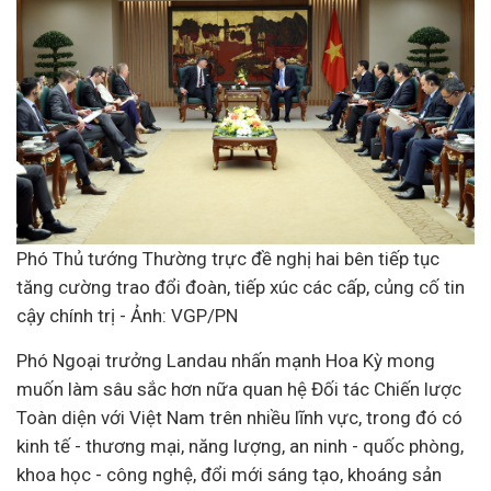
Phó Thủ tướng Thường trực đề nghị hai bên tiếp tục
tăng cường trao đổi đoàn, tiếp xúc các cấp, củng cố tin
cậy chính trị - Ảnh: VGP/PN
Phó Ngoại trưởng Landau nhấn mạnh Hoa Kỳ mong
muốn làm sâu sắc hơn nữa quan hệ Đối tác Chiến lược
Toàn diện với Việt Nam trên nhiều lĩnh vực, trong đó có
kinh tế - thương mại, năng lượng, an ninh - quốc phòng,
khoa học - công nghệ, đổi mới sáng tạo, khoáng sản