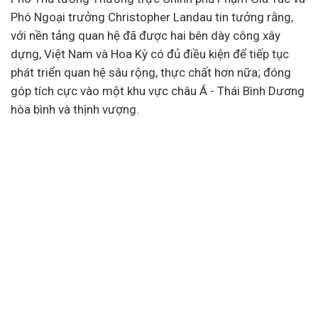
Phó Ngoại trưởng Christopher Landau tin tưởng rằng,
với nền tảng quan hệ đã được hai bên dày công xây
dựng, Việt Nam và Hoa Kỳ có đủ điều kiện để tiếp tục
phát triển quan hệ sâu rộng, thực chất hơn nữa; đóng
góp tích cực vào một khu vực châu Á - Thái Bình Dương
hòa bình và thịnh vượng.