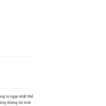
ng lo ngại nhất thế
hững thông tin mới