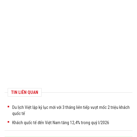
TIN LIÊN QUAN
Du lịch Việt lập kỷ lục mới với 3 tháng liên tiếp vượt mốc 2 triệu khách
quốc tế
Khách quốc tế đến Việt Nam tăng 12,4% trong quý I/2026