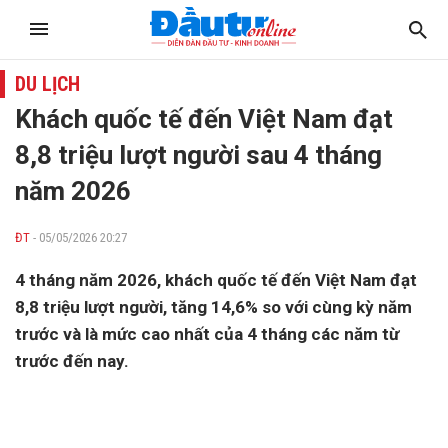
DU LỊCH
Khách quốc tế đến Việt Nam đạt
8,8 triệu lượt người sau 4 tháng
năm 2026
ĐT
- 05/05/2026 20:27
4 tháng năm 2026, khách quốc tế đến Việt Nam đạt
8,8 triệu lượt người, tăng 14,6% so với cùng kỳ năm
trước và là mức cao nhất của 4 tháng các năm từ
trước đến nay.