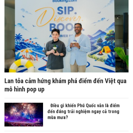
Lan tỏa cảm hứng khám phá điểm đến Việt qua
mô hình pop up
Điều gì khiến Phú Quốc vẫn là điểm
đến đáng trải nghiệm ngay cả trong
mùa mưa?