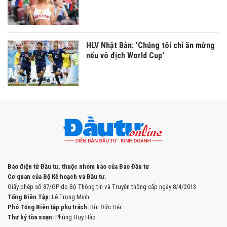
HLV Nhật Bản: 'Chúng tôi chỉ ăn mừng
nếu vô địch World Cup'
Báo điện tử Đầu tư, thuộc nhóm báo của Báo Đầu tư
Cơ quan của Bộ Kế hoạch và Đầu tư.
Giấy phép số 87/GP do Bộ Thông tin và Truyền thông cấp ngày 8/4/2013
Tổng Biên Tập:
Lê Trọng Minh
Phó Tổng Biên tập phụ trách:
Bùi Đức Hải
Thư ký tòa soạn:
Phùng Huy Hào