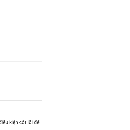
ều kiện cốt lõi để