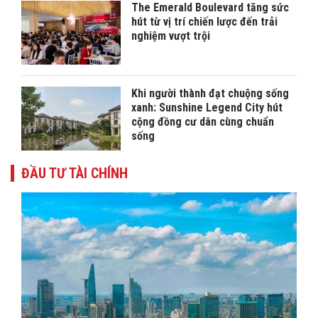
The Emerald Boulevard tăng sức
hút từ vị trí chiến lược đến trải
nghiệm vượt trội
Khi người thành đạt chuộng sống
xanh: Sunshine Legend City hút
cộng đồng cư dân cùng chuẩn
sống
ĐẦU TƯ TÀI CHÍNH