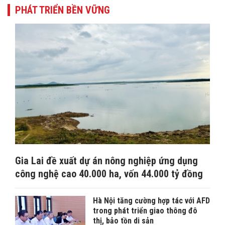
PHÁT TRIỂN BỀN VỮNG
Gia Lai đề xuất dự án nông nghiệp ứng dụng
công nghệ cao 40.000 ha, vốn 44.000 tỷ đồng
Hà Nội tăng cường hợp tác với AFD
trong phát triển giao thông đô
thị, bảo tồn di sản