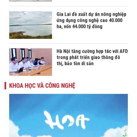
Gia Lai đề xuất dự án nông nghiệp
ứng dụng công nghệ cao 40.000
ha, vốn 44.000 tỷ đồng
Hà Nội tăng cường hợp tác với AFD
trong phát triển giao thông đô
thị, bảo tồn di sản
KHOA HỌC VÀ CÔNG NGHỆ