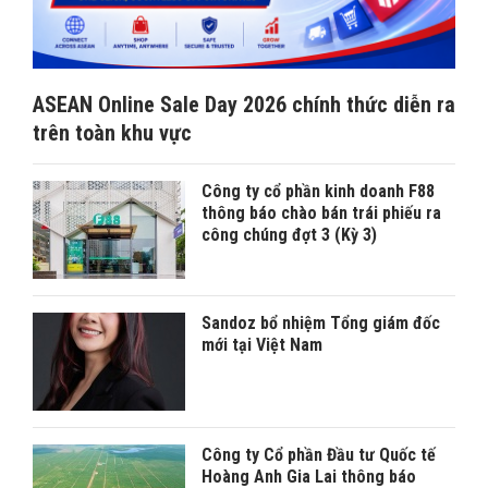
ASEAN Online Sale Day 2026 chính thức diễn ra
trên toàn khu vực
Công ty cổ phần kinh doanh F88
thông báo chào bán trái phiếu ra
công chúng đợt 3 (Kỳ 3)
Sandoz bổ nhiệm Tổng giám đốc
mới tại Việt Nam
Công ty Cổ phần Đầu tư Quốc tế
Hoàng Anh Gia Lai thông báo