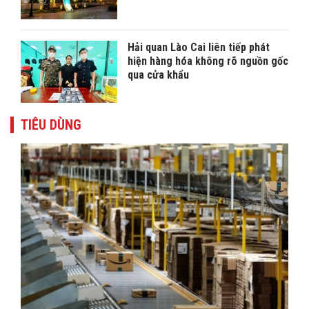
Hải quan Lào Cai liên tiếp phát
hiện hàng hóa không rõ nguồn gốc
qua cửa khẩu
TIÊU DÙNG