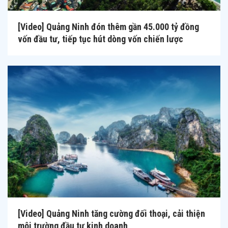
[Video] Quảng Ninh đón thêm gần 45.000 tỷ đồng
vốn đầu tư, tiếp tục hút dòng vốn chiến lược
[Video] Quảng Ninh tăng cường đối thoại, cải thiện
môi trường đầu tư kinh doanh