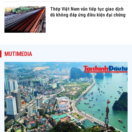
Thép Việt Nam vẫn tiếp tục giao dịch
dù không đáp ứng điều kiện đại chúng
MUTIMEDIA