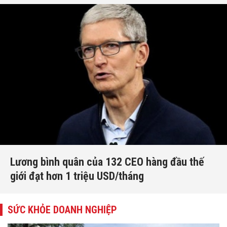
Lương bình quân của 132 CEO hàng đầu thế
giới đạt hơn 1 triệu USD/tháng
SỨC KHỎE DOANH NGHIỆP