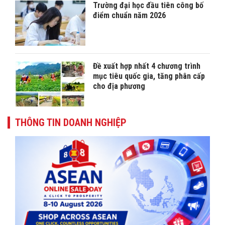
Trường đại học đầu tiên công bố
điểm chuẩn năm 2026
Đề xuất hợp nhất 4 chương trình
mục tiêu quốc gia, tăng phân cấp
cho địa phương
THÔNG TIN DOANH NGHIỆP