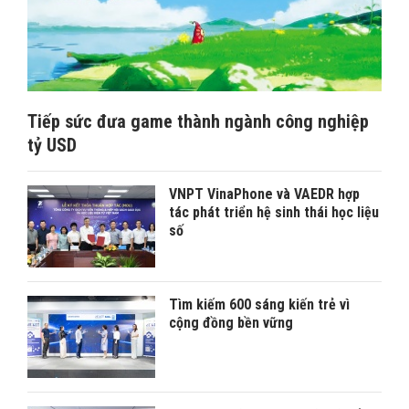
Tiếp sức đưa game thành ngành công nghiệp
tỷ USD
VNPT VinaPhone và VAEDR hợp
tác phát triển hệ sinh thái học liệu
số
Tìm kiếm 600 sáng kiến trẻ vì
cộng đồng bền vững