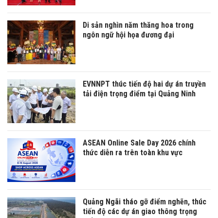
Di sản nghìn năm thăng hoa trong
ngôn ngữ hội họa đương đại
EVNNPT thúc tiến độ hai dự án truyền
tải điện trọng điểm tại Quảng Ninh
ASEAN Online Sale Day 2026 chính
thức diễn ra trên toàn khu vực
Quảng Ngãi tháo gỡ điểm nghẽn, thúc
tiến độ các dự án giao thông trọng