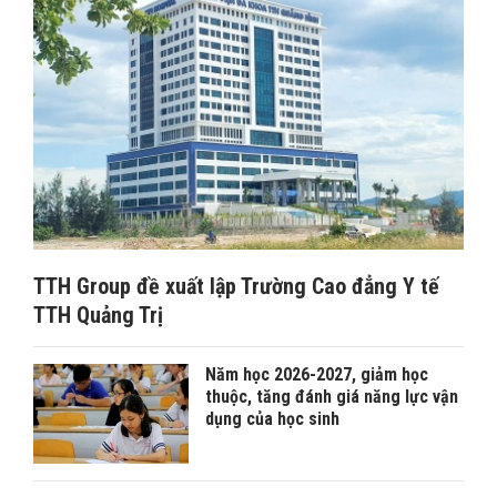
TTH Group đề xuất lập Trường Cao đẳng Y tế
TTH Quảng Trị
Năm học 2026-2027, giảm học
thuộc, tăng đánh giá năng lực vận
dụng của học sinh