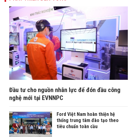
Đầu tư cho nguồn nhân lực để đón đầu công
nghệ mới tại EVNNPC
Ford Việt Nam hoàn thiện hệ
thống trung tâm đào tạo theo
tiêu chuẩn toàn cầu