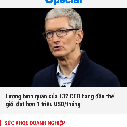
Lương bình quân của 132 CEO hàng đầu thế
giới đạt hơn 1 triệu USD/tháng
SỨC KHỎE DOANH NGHIỆP