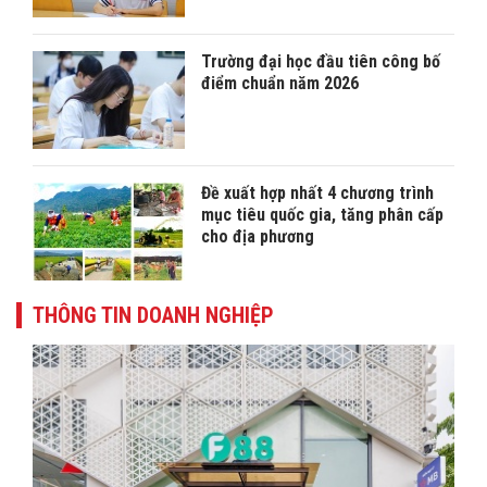
Trường đại học đầu tiên công bố
điểm chuẩn năm 2026
Đề xuất hợp nhất 4 chương trình
mục tiêu quốc gia, tăng phân cấp
cho địa phương
THÔNG TIN DOANH NGHIỆP