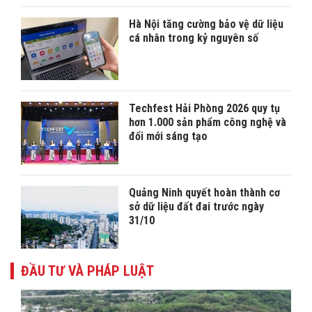
Hà Nội tăng cường bảo vệ dữ liệu
cá nhân trong kỷ nguyên số
Techfest Hải Phòng 2026 quy tụ
hơn 1.000 sản phẩm công nghệ và
đổi mới sáng tạo
Quảng Ninh quyết hoàn thành cơ
sở dữ liệu đất đai trước ngày
31/10
ĐẦU TƯ VÀ PHÁP LUẬT