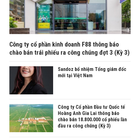
Công ty cổ phần kinh doanh F88 thông báo
chào bán trái phiếu ra công chúng đợt 3 (Kỳ 3)
Sandoz bổ nhiệm Tổng giám đốc
mới tại Việt Nam
Công ty Cổ phần Đầu tư Quốc tế
Hoàng Anh Gia Lai thông báo
chào bán 18.800.000 cổ phiếu lần
đầu ra công chúng (Kỳ 3)