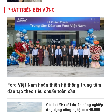
PHÁT TRIỂN BỀN VỮNG
Ford Việt Nam hoàn thiện hệ thống trung tâm
đào tạo theo tiêu chuẩn toàn cầu
Gia Lai đề xuất dự án nông nghiệp
ứng dụng công nghệ cao 40.000