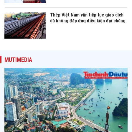
Thép Việt Nam vẫn tiếp tục giao dịch
dù không đáp ứng điều kiện đại chúng
MUTIMEDIA