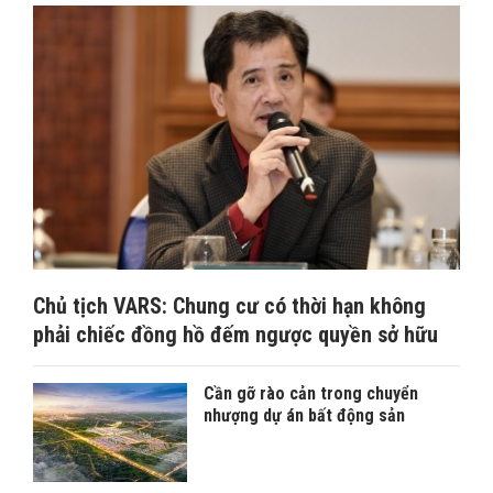
Chủ tịch VARS: Chung cư có thời hạn không
phải chiếc đồng hồ đếm ngược quyền sở hữu
Cần gỡ rào cản trong chuyển
nhượng dự án bất động sản