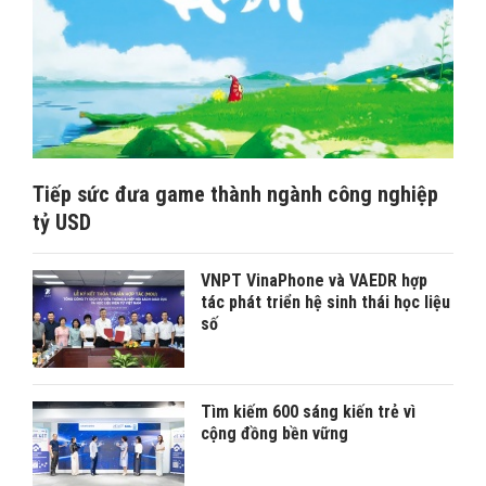
Tiếp sức đưa game thành ngành công nghiệp
tỷ USD
VNPT VinaPhone và VAEDR hợp
tác phát triển hệ sinh thái học liệu
số
Tìm kiếm 600 sáng kiến trẻ vì
cộng đồng bền vững