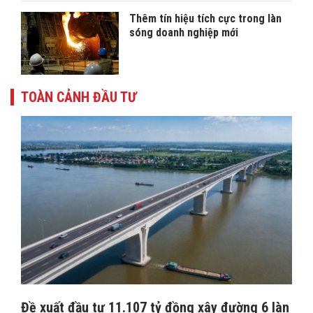
Thêm tín hiệu tích cực trong làn
sóng doanh nghiệp mới
TOÀN CẢNH ĐẦU TƯ
Đề xuất đầu tư 11.107 tỷ đồng xây đường 6 làn