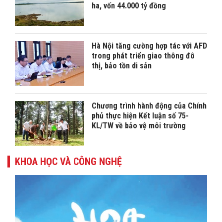
ha, vốn 44.000 tỷ đồng
Hà Nội tăng cường hợp tác với AFD
trong phát triển giao thông đô
thị, bảo tồn di sản
Chương trình hành động của Chính
phủ thực hiện Kết luận số 75-
KL/TW về bảo vệ môi trường
KHOA HỌC VÀ CÔNG NGHỆ