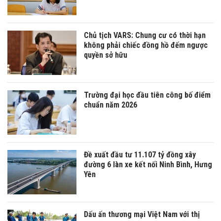
Chủ tịch VARS: Chung cư có thời hạn
không phải chiếc đồng hồ đếm ngược
quyền sở hữu
Trường đại học đầu tiên công bố điểm
chuẩn năm 2026
Đề xuất đầu tư 11.107 tỷ đồng xây
đường 6 làn xe kết nối Ninh Bình, Hưng
Yên
Dấu ấn thương mại Việt Nam với thị