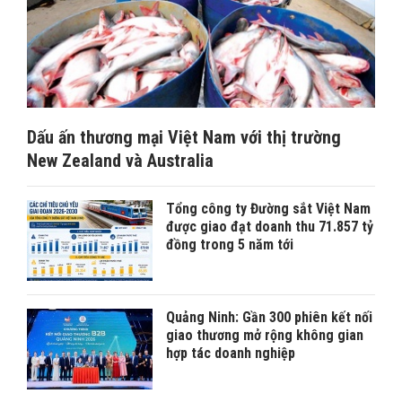
Dấu ấn thương mại Việt Nam với thị trường
New Zealand và Australia
Tổng công ty Đường sắt Việt Nam
được giao đạt doanh thu 71.857 tỷ
đồng trong 5 năm tới
Quảng Ninh: Gần 300 phiên kết nối
giao thương mở rộng không gian
hợp tác doanh nghiệp