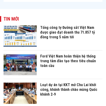
TIN MỚI
Tổng công ty Đường sắt Việt Nam
được giao đạt doanh thu 71.857 tỷ
đồng trong 5 năm tới
Ford Việt Nam hoàn thiện hệ thống
trung tâm đào tạo theo tiêu chuẩn
toàn cầu
Loạt dự án tại KKT mở Chu Lai khởi
công, khánh thành chào mừng Quốc
khánh 2-9