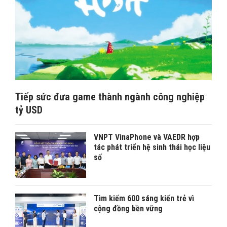
Tiếp sức đưa game thành ngành công nghiệp
tỷ USD
VNPT VinaPhone và VAEDR hợp
tác phát triển hệ sinh thái học liệu
số
Tìm kiếm 600 sáng kiến trẻ vì
cộng đồng bền vững