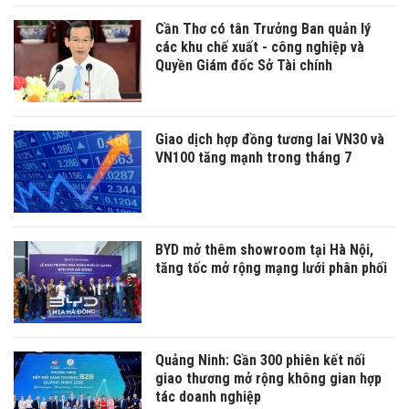
Cần Thơ có tân Trưởng Ban quản lý
các khu chế xuất - công nghiệp và
Quyền Giám đốc Sở Tài chính
Giao dịch hợp đồng tương lai VN30 và
VN100 tăng mạnh trong tháng 7
BYD mở thêm showroom tại Hà Nội,
tăng tốc mở rộng mạng lưới phân phối
Quảng Ninh: Gần 300 phiên kết nối
giao thương mở rộng không gian hợp
tác doanh nghiệp