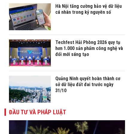
Hà Nội tăng cường bảo vệ dữ liệu
cá nhân trong kỷ nguyên số
Techfest Hải Phòng 2026 quy tụ
hơn 1.000 sản phẩm công nghệ và
đổi mới sáng tạo
Quảng Ninh quyết hoàn thành cơ
sở dữ liệu đất đai trước ngày
31/10
ĐẦU TƯ VÀ PHÁP LUẬT