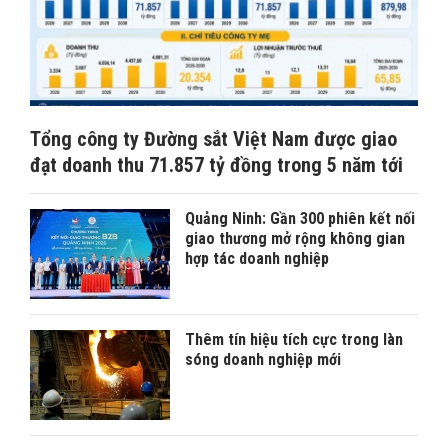
Tổng công ty Đường sắt Việt Nam được giao
đạt doanh thu 71.857 tỷ đồng trong 5 năm tới
Quảng Ninh: Gần 300 phiên kết nối
giao thương mở rộng không gian
hợp tác doanh nghiệp
Thêm tín hiệu tích cực trong làn
sóng doanh nghiệp mới