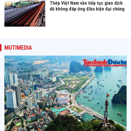
Thép Việt Nam vẫn tiếp tục giao dịch
dù không đáp ứng điều kiện đại chúng
MUTIMEDIA