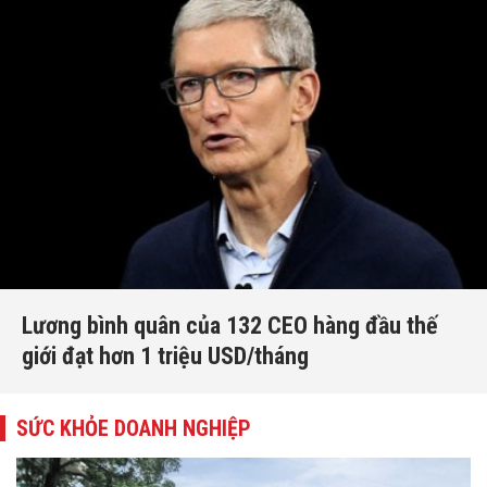
Lương bình quân của 132 CEO hàng đầu thế
giới đạt hơn 1 triệu USD/tháng
SỨC KHỎE DOANH NGHIỆP