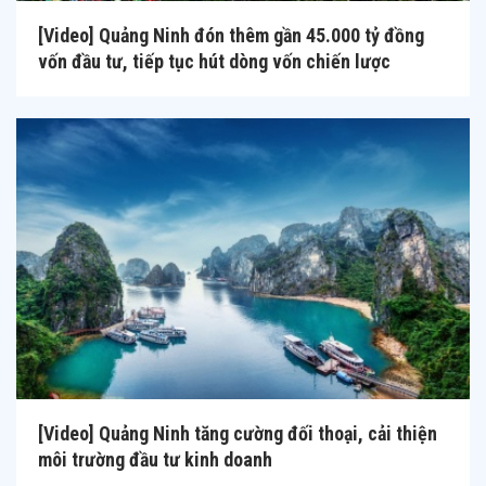
[Video] Quảng Ninh đón thêm gần 45.000 tỷ đồng
vốn đầu tư, tiếp tục hút dòng vốn chiến lược
[Video] Quảng Ninh tăng cường đối thoại, cải thiện
môi trường đầu tư kinh doanh