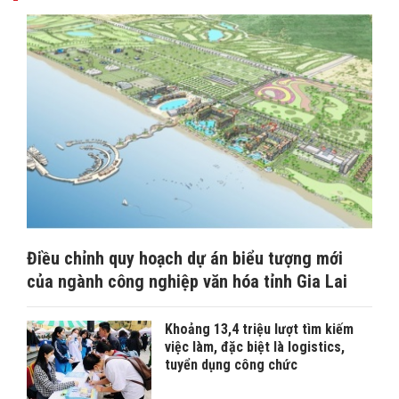
Điều chỉnh quy hoạch dự án biểu tượng mới
của ngành công nghiệp văn hóa tỉnh Gia Lai
Khoảng 13,4 triệu lượt tìm kiếm
việc làm, đặc biệt là logistics,
tuyển dụng công chức