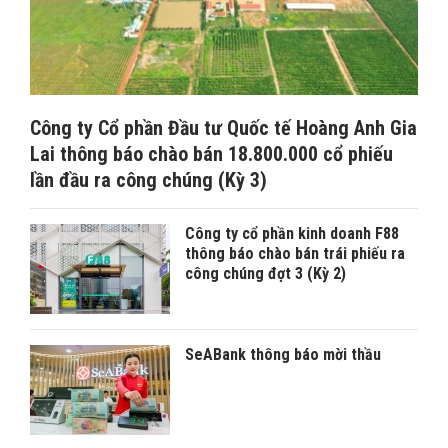
Công ty Cổ phần Đầu tư Quốc tế Hoàng Anh Gia
Lai thông báo chào bán 18.800.000 cổ phiếu
lần đầu ra công chúng (Kỳ 3)
Công ty cổ phần kinh doanh F88
thông báo chào bán trái phiếu ra
công chúng đợt 3 (Kỳ 2)
SeABank thông báo mời thầu