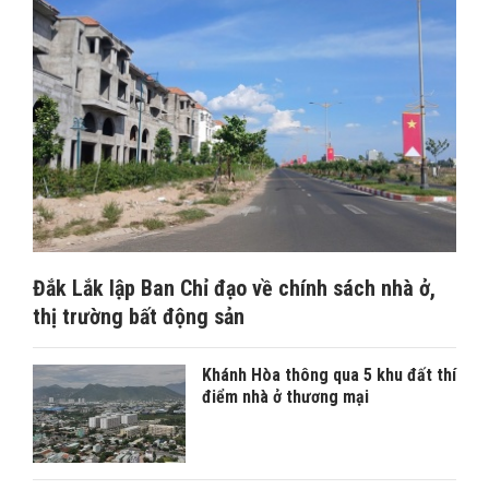
Đắk Lắk lập Ban Chỉ đạo về chính sách nhà ở,
thị trường bất động sản
Khánh Hòa thông qua 5 khu đất thí
điểm nhà ở thương mại