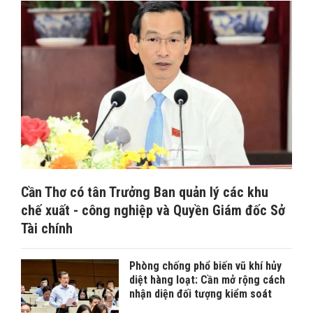
Cần Thơ có tân Trưởng Ban quản lý các khu
chế xuất - công nghiệp và Quyền Giám đốc Sở
Tài chính
Phòng chống phổ biến vũ khí hủy
diệt hàng loạt: Cần mở rộng cách
nhận diện đối tượng kiểm soát