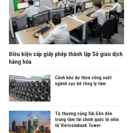
Điều kiện cấp giấy phép thành lập Sở giao dịch
hàng hóa
Cảnh báo dư thừa công suất
ngành cọc bê tông ly tâm
Từ thương cảng Sài Gòn đến
trung tâm tài chính quốc tế nhìn
từ Vietcombank Tower