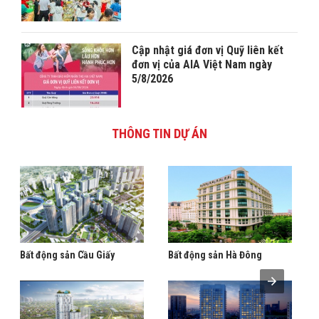
Cập nhật giá đơn vị Quỹ liên kết
đơn vị của AIA Việt Nam ngày
5/8/2026
THÔNG TIN DỰ ÁN
Bất động sản Cầu Giấy
Bất động sản Hà Đông