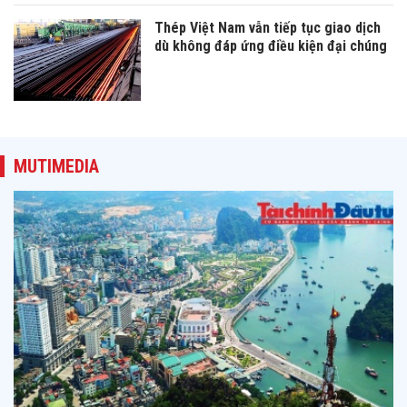
Thép Việt Nam vẫn tiếp tục giao dịch
dù không đáp ứng điều kiện đại chúng
MUTIMEDIA