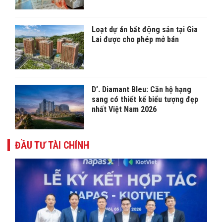
Loạt dự án bất động sản tại Gia
Lai được cho phép mở bán
D’. Diamant Bleu: Căn hộ hạng
sang có thiết kế biểu tượng đẹp
nhất Việt Nam 2026
ĐẦU TƯ TÀI CHÍNH