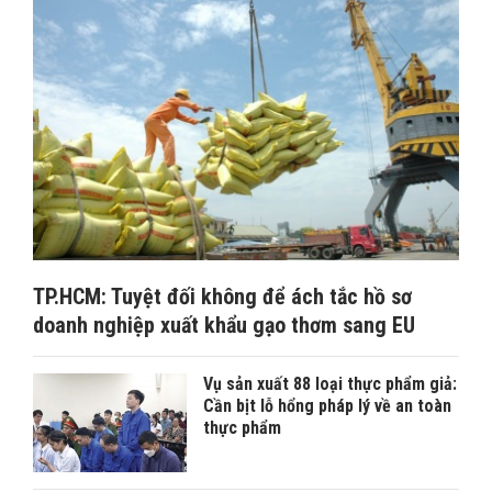
TP.HCM: Tuyệt đối không để ách tắc hồ sơ
doanh nghiệp xuất khẩu gạo thơm sang EU
Vụ sản xuất 88 loại thực phẩm giả:
Cần bịt lỗ hổng pháp lý về an toàn
thực phẩm