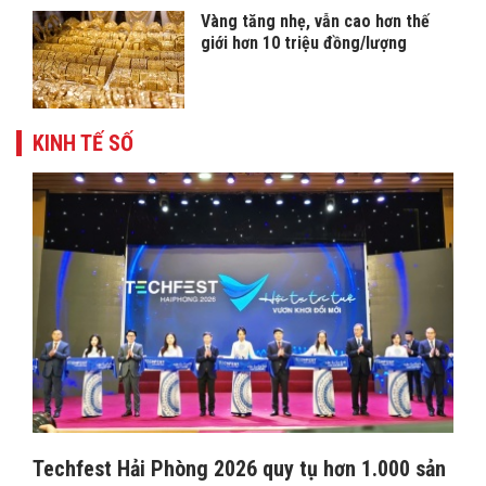
Vàng tăng nhẹ, vẫn cao hơn thế
giới hơn 10 triệu đồng/lượng
KINH TẾ SỐ
Techfest Hải Phòng 2026 quy tụ hơn 1.000 sản