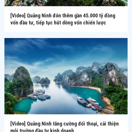
[Video] Quảng Ninh đón thêm gần 45.000 tỷ đồng
vốn đầu tư, tiếp tục hút dòng vốn chiến lược
[Video] Quảng Ninh tăng cường đối thoại, cải thiện
môi trường đầu tư kinh doanh