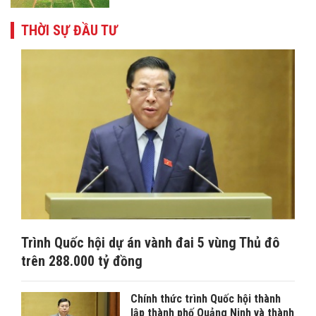
THỜI SỰ ĐẦU TƯ
Trình Quốc hội dự án vành đai 5 vùng Thủ đô
trên 288.000 tỷ đồng
Chính thức trình Quốc hội thành
lập thành phố Quảng Ninh và thành