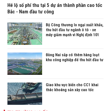
Hé lộ số phí thu tại 5 dự án thành phần cao tốc
Bắc - Nam đầu tư công
Bộ Công thương lo ngại xuất khẩu,
thu hút đầu tư ngành ô tô - xe
máy giảm mạnh vì Nghị định 101
Đồng Nai sắp có thêm hàng loạt
khu công nghiệp để thu hút đầu tư
Giao khu vực biển cho CC1 khai
thác khoáng sản xây cao tốc