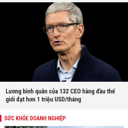
Lương bình quân của 132 CEO hàng đầu thế
giới đạt hơn 1 triệu USD/tháng
SỨC KHỎE DOANH NGHIỆP