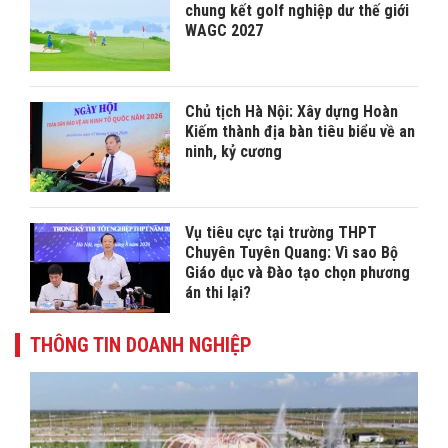
chung kết golf nghiệp dư thế giới
WAGC 2027
Chủ tịch Hà Nội: Xây dựng Hoàn
Kiếm thành địa bàn tiêu biểu về an
ninh, kỷ cương
Vụ tiêu cực tại trường THPT
Chuyên Tuyên Quang: Vì sao Bộ
Giáo dục và Đào tạo chọn phương
án thi lại?
THÔNG TIN DOANH NGHIỆP