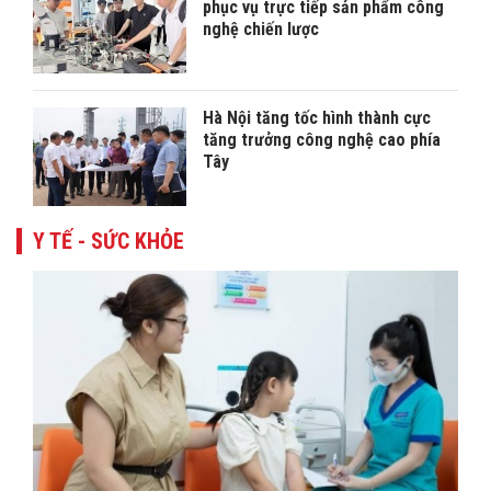
phục vụ trực tiếp sản phẩm công
nghệ chiến lược
Hà Nội tăng tốc hình thành cực
tăng trưởng công nghệ cao phía
Tây
Y TẾ - SỨC KHỎE