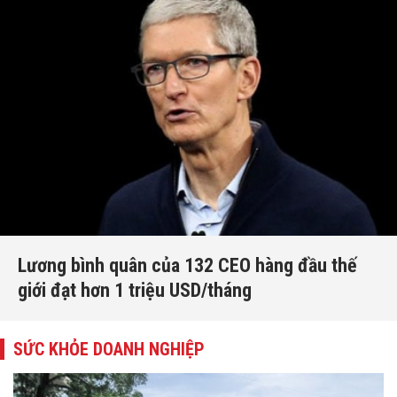
Lương bình quân của 132 CEO hàng đầu thế
giới đạt hơn 1 triệu USD/tháng
SỨC KHỎE DOANH NGHIỆP