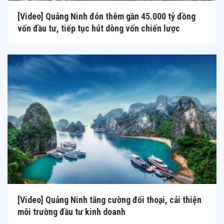
[Video] Quảng Ninh đón thêm gần 45.000 tỷ đồng
vốn đầu tư, tiếp tục hút dòng vốn chiến lược
[Video] Quảng Ninh tăng cường đối thoại, cải thiện
môi trường đầu tư kinh doanh