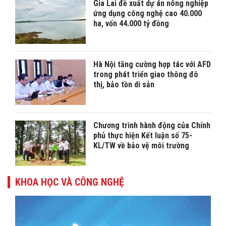
Gia Lai đề xuất dự án nông nghiệp
ứng dụng công nghệ cao 40.000
ha, vốn 44.000 tỷ đồng
Hà Nội tăng cường hợp tác với AFD
trong phát triển giao thông đô
thị, bảo tồn di sản
Chương trình hành động của Chính
phủ thực hiện Kết luận số 75-
KL/TW về bảo vệ môi trường
KHOA HỌC VÀ CÔNG NGHỆ