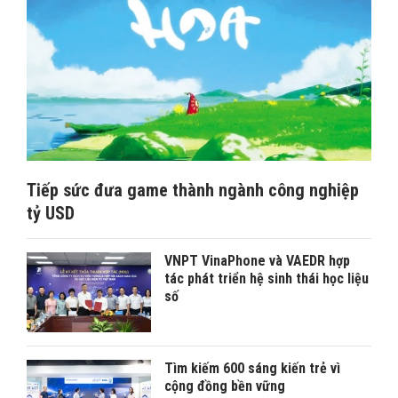
Tiếp sức đưa game thành ngành công nghiệp
tỷ USD
VNPT VinaPhone và VAEDR hợp
tác phát triển hệ sinh thái học liệu
số
Tìm kiếm 600 sáng kiến trẻ vì
cộng đồng bền vững