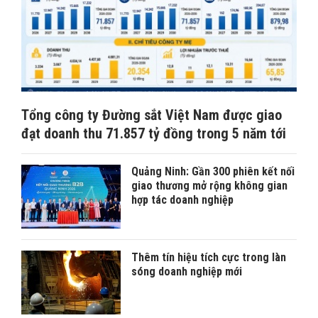
Tổng công ty Đường sắt Việt Nam được giao
đạt doanh thu 71.857 tỷ đồng trong 5 năm tới
Quảng Ninh: Gần 300 phiên kết nối
giao thương mở rộng không gian
hợp tác doanh nghiệp
Thêm tín hiệu tích cực trong làn
sóng doanh nghiệp mới