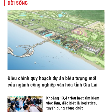
ĐỜI SỐNG
Điều chỉnh quy hoạch dự án biểu tượng mới
của ngành công nghiệp văn hóa tỉnh Gia Lai
Khoảng 13,4 triệu lượt tìm kiếm
việc làm, đặc biệt là logistics,
tuyển dụng công chức