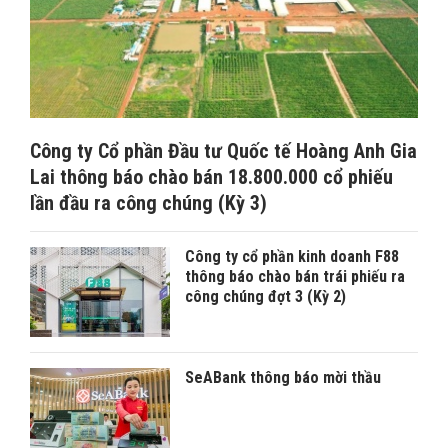
Công ty Cổ phần Đầu tư Quốc tế Hoàng Anh Gia
Lai thông báo chào bán 18.800.000 cổ phiếu
lần đầu ra công chúng (Kỳ 3)
Công ty cổ phần kinh doanh F88
thông báo chào bán trái phiếu ra
công chúng đợt 3 (Kỳ 2)
SeABank thông báo mời thầu