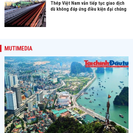
Thép Việt Nam vẫn tiếp tục giao dịch
dù không đáp ứng điều kiện đại chúng
MUTIMEDIA