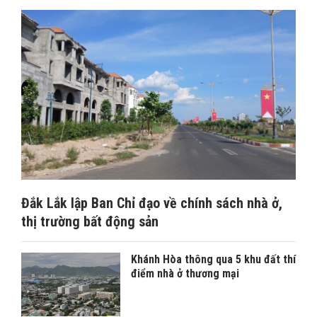
Đắk Lắk lập Ban Chỉ đạo về chính sách nhà ở,
thị trường bất động sản
Khánh Hòa thông qua 5 khu đất thí
điểm nhà ở thương mại