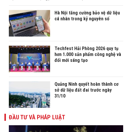
Hà Nội tăng cường bảo vệ dữ liệu
cá nhân trong kỷ nguyên số
Techfest Hải Phòng 2026 quy tụ
hơn 1.000 sản phẩm công nghệ và
đổi mới sáng tạo
Quảng Ninh quyết hoàn thành cơ
sở dữ liệu đất đai trước ngày
31/10
ĐẦU TƯ VÀ PHÁP LUẬT