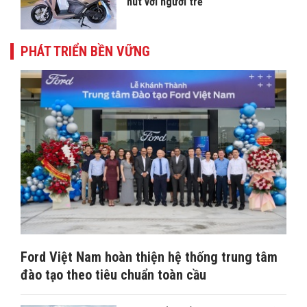
hút với người trẻ
PHÁT TRIỂN BỀN VỮNG
Ford Việt Nam hoàn thiện hệ thống trung tâm
đào tạo theo tiêu chuẩn toàn cầu