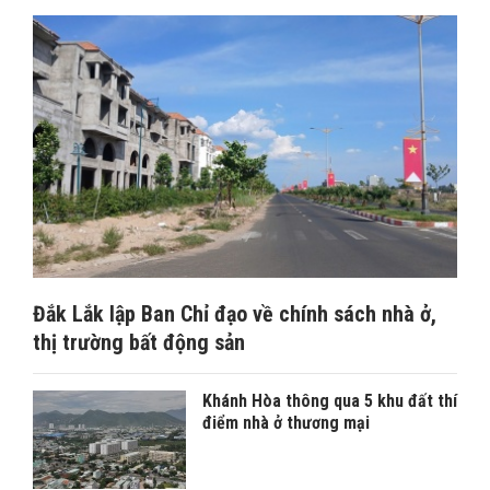
Đắk Lắk lập Ban Chỉ đạo về chính sách nhà ở,
thị trường bất động sản
Khánh Hòa thông qua 5 khu đất thí
điểm nhà ở thương mại