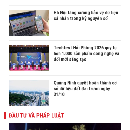
Hà Nội tăng cường bảo vệ dữ liệu
cá nhân trong kỷ nguyên số
Techfest Hải Phòng 2026 quy tụ
hơn 1.000 sản phẩm công nghệ và
đổi mới sáng tạo
Quảng Ninh quyết hoàn thành cơ
sở dữ liệu đất đai trước ngày
31/10
ĐẦU TƯ VÀ PHÁP LUẬT