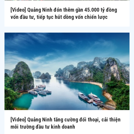
[Video] Quảng Ninh đón thêm gần 45.000 tỷ đồng
vốn đầu tư, tiếp tục hút dòng vốn chiến lược
[Video] Quảng Ninh tăng cường đối thoại, cải thiện
môi trường đầu tư kinh doanh