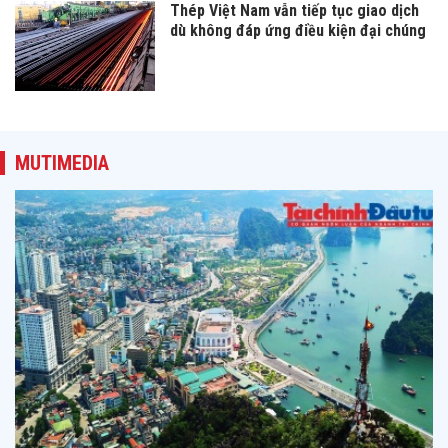
Thép Việt Nam vẫn tiếp tục giao dịch
dù không đáp ứng điều kiện đại chúng
MUTIMEDIA