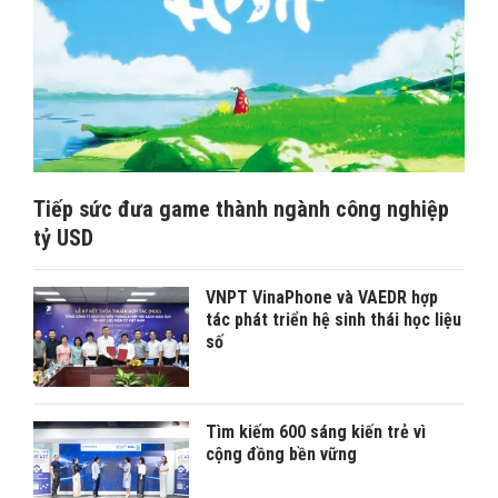
Tiếp sức đưa game thành ngành công nghiệp
tỷ USD
VNPT VinaPhone và VAEDR hợp
tác phát triển hệ sinh thái học liệu
số
Tìm kiếm 600 sáng kiến trẻ vì
cộng đồng bền vững