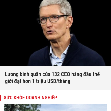
Lương bình quân của 132 CEO hàng đầu thế
giới đạt hơn 1 triệu USD/tháng
SỨC KHỎE DOANH NGHIỆP