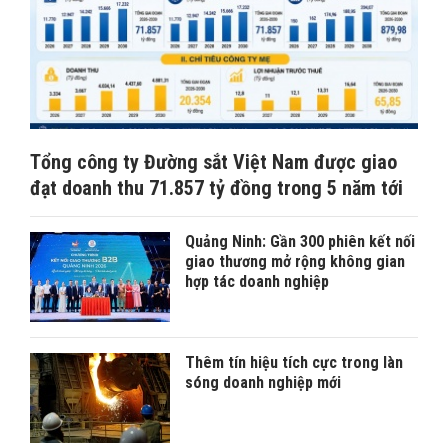
Tổng công ty Đường sắt Việt Nam được giao
đạt doanh thu 71.857 tỷ đồng trong 5 năm tới
Quảng Ninh: Gần 300 phiên kết nối
giao thương mở rộng không gian
hợp tác doanh nghiệp
Thêm tín hiệu tích cực trong làn
sóng doanh nghiệp mới