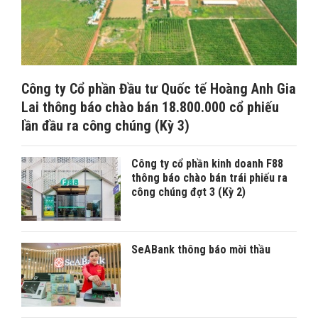
Công ty Cổ phần Đầu tư Quốc tế Hoàng Anh Gia
Lai thông báo chào bán 18.800.000 cổ phiếu
lần đầu ra công chúng (Kỳ 3)
Công ty cổ phần kinh doanh F88
thông báo chào bán trái phiếu ra
công chúng đợt 3 (Kỳ 2)
SeABank thông báo mời thầu