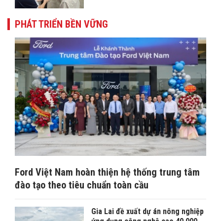
PHÁT TRIỂN BỀN VỮNG
Ford Việt Nam hoàn thiện hệ thống trung tâm
đào tạo theo tiêu chuẩn toàn cầu
Gia Lai đề xuất dự án nông nghiệp