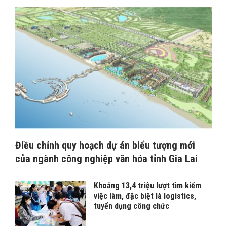
Điều chỉnh quy hoạch dự án biểu tượng mới
của ngành công nghiệp văn hóa tỉnh Gia Lai
Khoảng 13,4 triệu lượt tìm kiếm
việc làm, đặc biệt là logistics,
tuyển dụng công chức