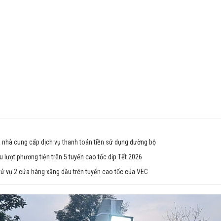
h nhà cung cấp dịch vụ thanh toán tiền sử dụng đường bộ
u lượt phương tiện trên 5 tuyến cao tốc dịp Tết 2026
ử vụ 2 cửa hàng xăng dầu trên tuyến cao tốc của VEC