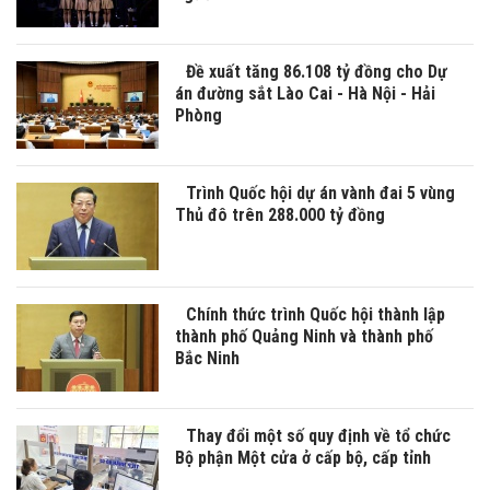
Đề xuất tăng 86.108 tỷ đồng cho Dự
án đường sắt Lào Cai - Hà Nội - Hải
Phòng
Trình Quốc hội dự án vành đai 5 vùng
Thủ đô trên 288.000 tỷ đồng
Chính thức trình Quốc hội thành lập
thành phố Quảng Ninh và thành phố
Bắc Ninh
Thay đổi một số quy định về tổ chức
Bộ phận Một cửa ở cấp bộ, cấp tỉnh