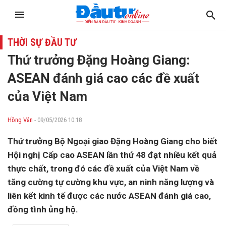
THỜI SỰ ĐẦU TƯ
Thứ trưởng Đặng Hoàng Giang:
ASEAN đánh giá cao các đề xuất
của Việt Nam
Hồng Vân
- 09/05/2026 10:18
Thứ trưởng Bộ Ngoại giao Đặng Hoàng Giang cho biết
Hội nghị Cấp cao ASEAN lần thứ 48 đạt nhiều kết quả
thực chất, trong đó các đề xuất của Việt Nam về
tăng cường tự cường khu vực, an ninh năng lượng và
liên kết kinh tế được các nước ASEAN đánh giá cao,
đồng tình ủng hộ.