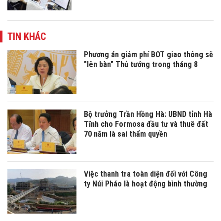
TIN KHÁC
Phương án giảm phí BOT giao thông sẽ
"lên bàn" Thủ tướng trong tháng 8
Bộ trưởng Trần Hồng Hà: UBND tỉnh Hà
Tĩnh cho Formosa đầu tư và thuê đất
70 năm là sai thẩm quyền
Việc thanh tra toàn diện đối với Công
ty Núi Pháo là hoạt động bình thường