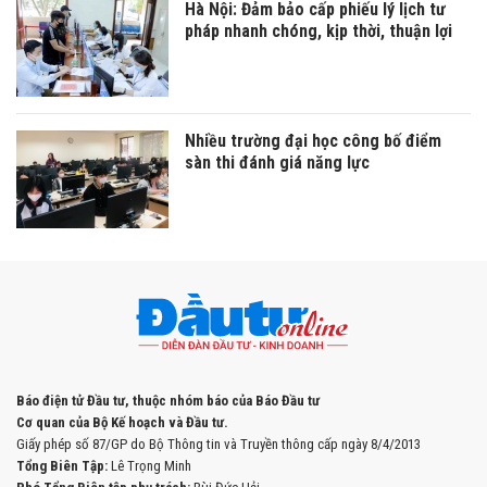
Hà Nội: Đảm bảo cấp phiếu lý lịch tư
pháp nhanh chóng, kịp thời, thuận lợi
Nhiều trường đại học công bố điểm
sàn thi đánh giá năng lực
Báo điện tử Đầu tư, thuộc nhóm báo của Báo Đầu tư
Cơ quan của Bộ Kế hoạch và Đầu tư.
Giấy phép số 87/GP do Bộ Thông tin và Truyền thông cấp ngày 8/4/2013
Tổng Biên Tập:
Lê Trọng Minh