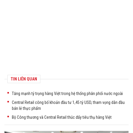
TIN LIÊN QUAN
Tăng mạnh tỷ trọng hàng Việt trong hệ thống phân phối nước ngoài
Central Retail công bố khoản đầu tư 1,45 tỷ USD, tham vọng dẫn đầu
bán lẻ thực phẩm
Bộ Công thương và Central Retail thúc đẩy tiêu thụ hàng Việt