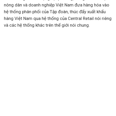
nông dân và
doanh nghiệp
Việt Nam đưa hàng hóa vào
hệ thống phân phối của Tập đoàn, thúc đẩy xuất khẩu
hàng Việt Nam qua hệ thống của Central Retail nói riêng
và các hệ thống khác trên thế giới nói chung.