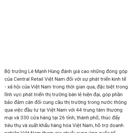
Bộ trưởng Lê Mạnh Hùng đánh giá cao những đóng góp
của Central Retail Việt Nam đối với sự phát triển
kinh tế
-
xã hội
của Việt Nam trong thời gian qua, đặc biệt trong
lĩnh vực phát triển thị trường bán lẻ hiện đại, góp phần
bảo đảm cân đối cung cầu thị trường trong nước thông
qua việc đầu
tư tại Việt Nam với 44 trung tâm thương
mại và 330 cửa hàng tại 26 tỉnh, thành phố; thúc đẩy
tiêu thụ và xuất khẩu hàng hóa Việt Nam, hỗ trợ doanh