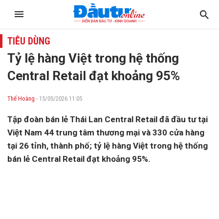
TIÊU DÙNG
Tỷ lệ hàng Việt trong hệ thống
Central Retail đạt khoảng 95%
Thế Hoàng
- 15/05/2026 11:05
Tập đoàn bán lẻ Thái Lan Central Retail đã đầu tư tại
Việt Nam 44 trung tâm thương mại và 330 cửa hàng
tại 26 tỉnh, thành phố; tỷ lệ hàng Việt trong hệ thống
bán lẻ Central Retail đạt khoảng 95%.