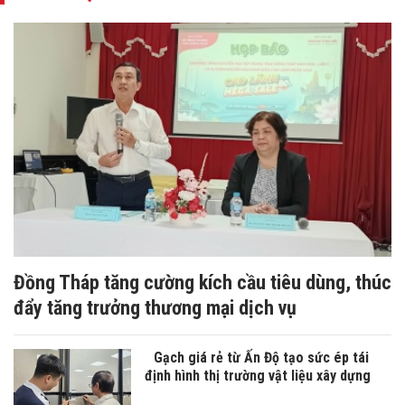
Đồng Tháp tăng cường kích cầu tiêu dùng, thúc
đẩy tăng trưởng thương mại dịch vụ
Gạch giá rẻ từ Ấn Độ tạo sức ép tái
định hình thị trường vật liệu xây dựng