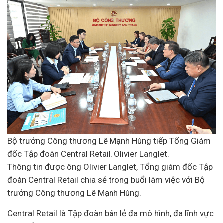
Bộ trưởng Công thương Lê Mạnh Hùng tiếp Tổng Giám
đốc Tập đoàn Central Retail,
Olivier Langlet.
Thông tin được ông Olivier Langlet, Tổng giám đốc Tập
đoàn Central Retail chia sẻ trong buổi làm việc với Bộ
trưởng Công thương Lê Mạnh Hùng.
Central Retail là Tập đoàn bán lẻ đa mô hình, đa lĩnh vực