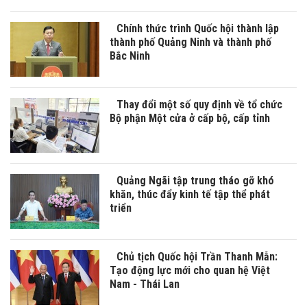
Chính thức trình Quốc hội thành lập
thành phố Quảng Ninh và thành phố
Bắc Ninh
Thay đổi một số quy định về tổ chức
Bộ phận Một cửa ở cấp bộ, cấp tỉnh
Quảng Ngãi tập trung tháo gỡ khó
khăn, thúc đẩy kinh tế tập thể phát
triển
Chủ tịch Quốc hội Trần Thanh Mẫn:
Tạo động lực mới cho quan hệ Việt
Nam - Thái Lan