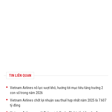
TIN LIÊN QUAN
Vietnam Airlines nỗ lực vượt khó, hướng tới mục tiêu tăng trưởng 2
con số trong năm 2026
Vietnam Airlines chốt lợi nhuận sau thuế hợp nhất năm 2025 là 7.607
tỷ đồng