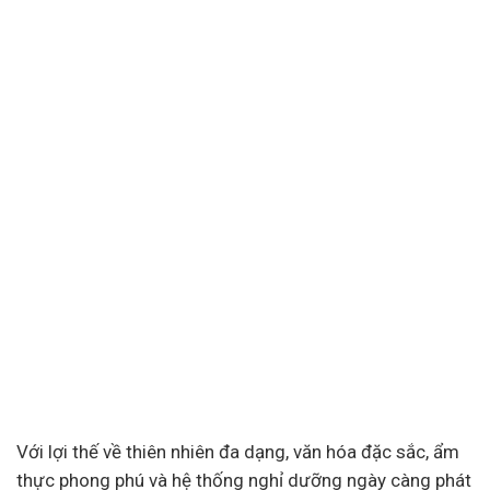
Với lợi thế về thiên nhiên đa dạng, văn hóa đặc sắc, ẩm
thực phong phú và hệ thống nghỉ dưỡng ngày càng phát