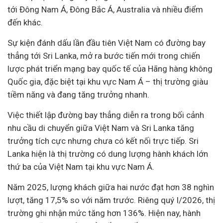
tới Đông Nam Á, Đông Bắc Á, Australia và nhiều điểm
đến khác.
Sự kiện đánh dấu lần đầu tiên Việt Nam có đường bay
thẳng tới Sri Lanka, mở ra bước tiến mới trong chiến
lược phát triển mạng bay quốc tế của Hãng hàng không
Quốc gia, đặc biệt tại khu vực Nam Á – thị trường giàu
tiềm năng và đang tăng trưởng nhanh.
Việc thiết lập đường bay thẳng diễn ra trong bối cảnh
nhu cầu di chuyển giữa Việt Nam và Sri Lanka tăng
trưởng tích cực nhưng chưa có kết nối trực tiếp. Sri
Lanka hiện là thị trường có dung lượng hành khách lớn
thứ ba của Việt Nam tại khu vực Nam Á.
Năm 2025, lượng khách giữa hai nước đạt hơn 38 nghìn
lượt, tăng 17,5% so với năm trước. Riêng quý I/2026, thị
trường ghi nhận mức tăng hơn 136%. Hiện nay, hành