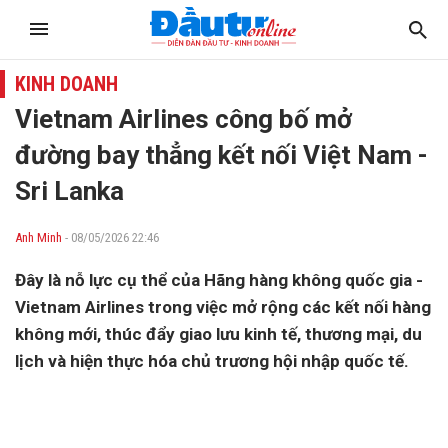
KINH DOANH
Vietnam Airlines công bố mở
đường bay thẳng kết nối Việt Nam -
Sri Lanka
Anh Minh
- 08/05/2026 22:46
Đây là nỗ lực cụ thể của Hãng hàng không quốc gia -
Vietnam Airlines trong việc mở rộng các kết nối hàng
không mới, thúc đẩy giao lưu kinh tế, thương mại, du
lịch và hiện thực hóa chủ trương hội nhập quốc tế.