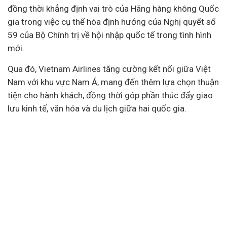
đồng thời khẳng định vai trò của Hãng hàng không Quốc
gia trong việc cụ thể hóa định hướng của Nghị quyết số
59 của Bộ Chính trị về hội nhập quốc tế trong tình hình
mới.
Qua đó, Vietnam Airlines tăng cường kết nối giữa Việt
Nam với khu vực Nam Á, mang đến thêm lựa chọn thuận
tiện cho hành khách, đồng thời góp phần thúc đẩy giao
lưu
kinh tế
, văn hóa và du lịch giữa hai quốc gia.