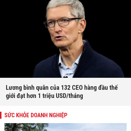
Lương bình quân của 132 CEO hàng đầu thế
giới đạt hơn 1 triệu USD/tháng
SỨC KHỎE DOANH NGHIỆP