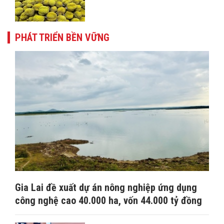
PHÁT TRIỂN BỀN VỮNG
Gia Lai đề xuất dự án nông nghiệp ứng dụng
công nghệ cao 40.000 ha, vốn 44.000 tỷ đồng