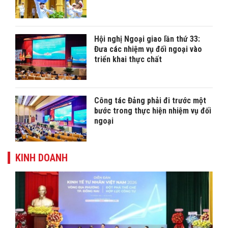
Hội nghị Ngoại giao lần thứ 33:
Đưa các nhiệm vụ đối ngoại vào
triển khai thực chất
Công tác Đảng phải đi trước một
bước trong thực hiện nhiệm vụ đối
ngoại
KINH DOANH