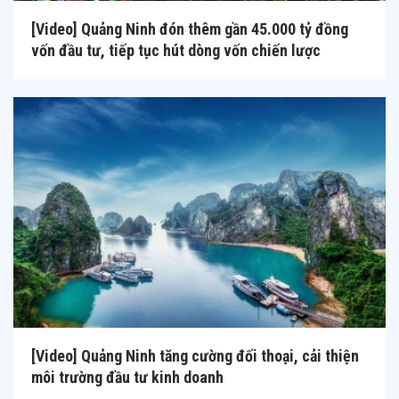
[Video] Quảng Ninh đón thêm gần 45.000 tỷ đồng
vốn đầu tư, tiếp tục hút dòng vốn chiến lược
[Video] Quảng Ninh tăng cường đối thoại, cải thiện
môi trường đầu tư kinh doanh