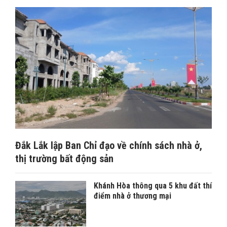
Đắk Lắk lập Ban Chỉ đạo về chính sách nhà ở,
thị trường bất động sản
Khánh Hòa thông qua 5 khu đất thí
điểm nhà ở thương mại