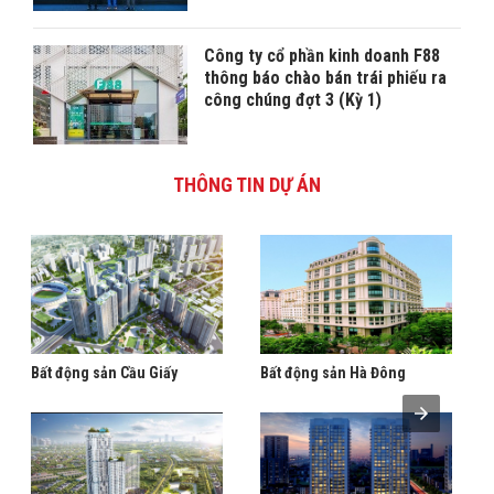
Công ty cổ phần kinh doanh F88
thông báo chào bán trái phiếu ra
công chúng đợt 3 (Kỳ 1)
THÔNG TIN DỰ ÁN
Bất động sản Cầu Giấy
Bất động sản Hà Đông