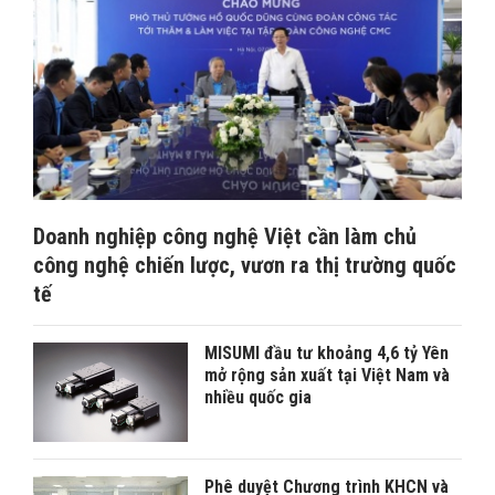
Doanh nghiệp công nghệ Việt cần làm chủ
công nghệ chiến lược, vươn ra thị trường quốc
tế
MISUMI đầu tư khoảng 4,6 tỷ Yên
mở rộng sản xuất tại Việt Nam và
nhiều quốc gia
Phê duyệt Chương trình KHCN và