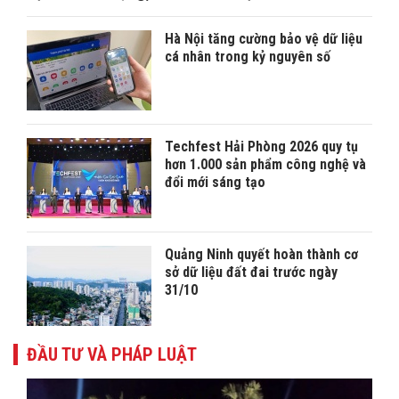
Hà Nội tăng cường bảo vệ dữ liệu
cá nhân trong kỷ nguyên số
Techfest Hải Phòng 2026 quy tụ
hơn 1.000 sản phẩm công nghệ và
đổi mới sáng tạo
Quảng Ninh quyết hoàn thành cơ
sở dữ liệu đất đai trước ngày
31/10
ĐẦU TƯ VÀ PHÁP LUẬT