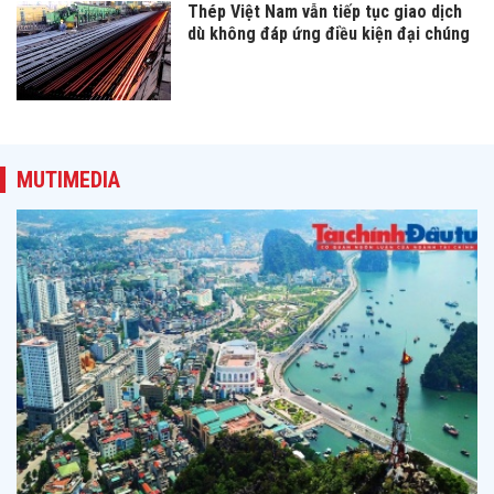
Thép Việt Nam vẫn tiếp tục giao dịch
dù không đáp ứng điều kiện đại chúng
MUTIMEDIA