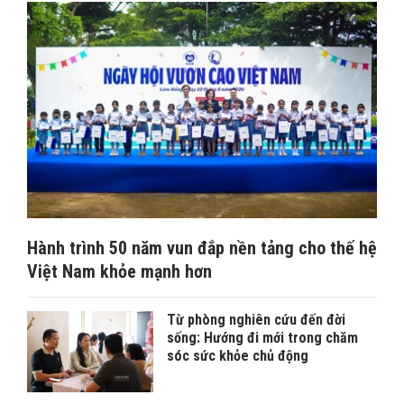
Hành trình 50 năm vun đắp nền tảng cho thế hệ
Việt Nam khỏe mạnh hơn
Từ phòng nghiên cứu đến đời
sống: Hướng đi mới trong chăm
sóc sức khỏe chủ động