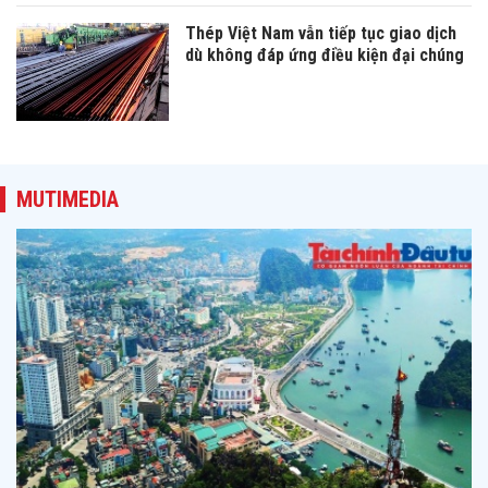
Thép Việt Nam vẫn tiếp tục giao dịch
dù không đáp ứng điều kiện đại chúng
MUTIMEDIA