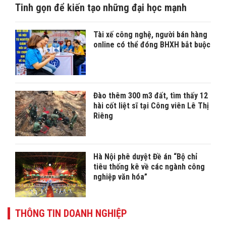
Tinh gọn để kiến tạo những đại học mạnh
Tài xế công nghệ, người bán hàng
online có thể đóng BHXH bắt buộc
Đào thêm 300 m3 đất, tìm thấy 12
hài cốt liệt sĩ tại Công viên Lê Thị
Riêng
Hà Nội phê duyệt Đề án “Bộ chỉ
tiêu thống kê về các ngành công
nghiệp văn hóa”
THÔNG TIN DOANH NGHIỆP