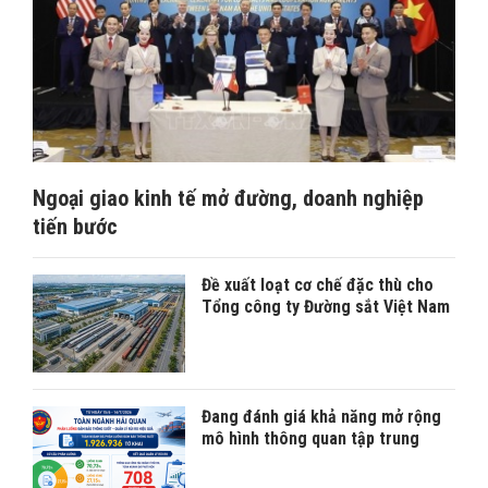
Ngoại giao kinh tế mở đường, doanh nghiệp
tiến bước
Đề xuất loạt cơ chế đặc thù cho
Tổng công ty Đường sắt Việt Nam
Đang đánh giá khả năng mở rộng
mô hình thông quan tập trung