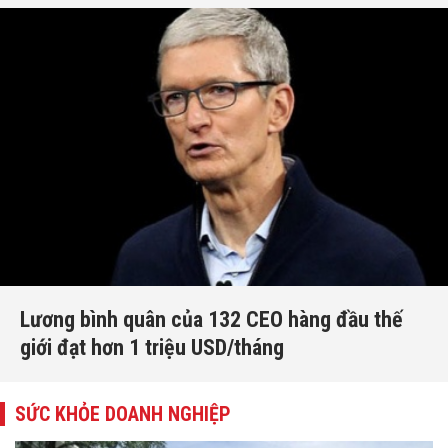
Lương bình quân của 132 CEO hàng đầu thế
giới đạt hơn 1 triệu USD/tháng
SỨC KHỎE DOANH NGHIỆP