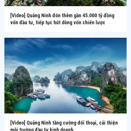
[Video] Quảng Ninh đón thêm gần 45.000 tỷ đồng
vốn đầu tư, tiếp tục hút dòng vốn chiến lược
[Video] Quảng Ninh tăng cường đối thoại, cải thiện
môi trường đầu tư kinh doanh