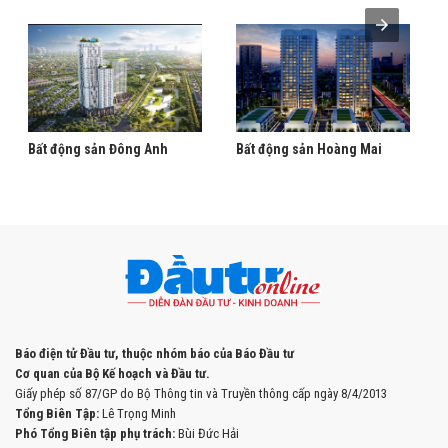
Bất động sản Đông Anh
Bất động sản Hoàng Mai
Báo điện tử Đầu tư, thuộc nhóm báo của Báo Đầu tư
Cơ quan của Bộ Kế hoạch và Đầu tư.
Giấy phép số 87/GP do Bộ Thông tin và Truyền thông cấp ngày 8/4/2013
Tổng Biên Tập:
Lê Trọng Minh
Phó Tổng Biên tập phụ trách:
Bùi Đức Hải