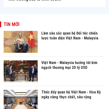
TIN MỚI
Làm sâu sắc quan hệ Đối tác chiến
lược toàn diện Việt Nam - Malaysia
Việt Nam - Malaysia hướng tới kim
ngạch thương mại 20 tỷ USD
Thúc đẩy quan hệ Việt Nam - Hoa Kỳ
ngày càng thực chất, sâu rộng