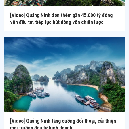
[Video] Quảng Ninh đón thêm gần 45.000 tỷ đồng
vốn đầu tư, tiếp tục hút dòng vốn chiến lược
[Video] Quảng Ninh tăng cường đối thoại, cải thiện
môi trường đầu tư kinh doanh