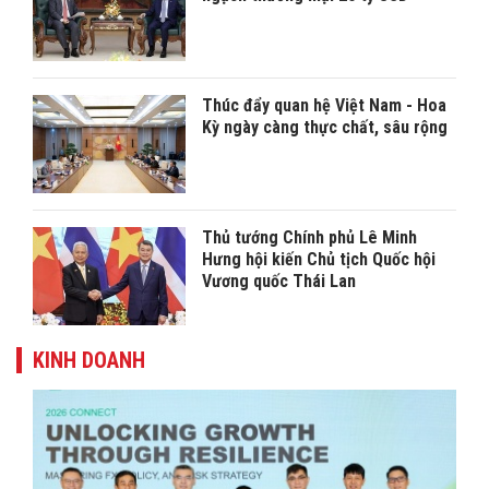
Thúc đẩy quan hệ Việt Nam - Hoa
Kỳ ngày càng thực chất, sâu rộng
Thủ tướng Chính phủ Lê Minh
Hưng hội kiến Chủ tịch Quốc hội
Vương quốc Thái Lan
KINH DOANH