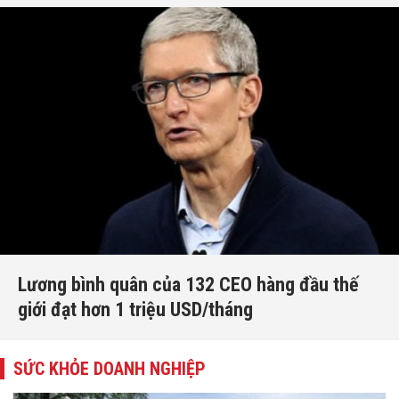
Lương bình quân của 132 CEO hàng đầu thế
giới đạt hơn 1 triệu USD/tháng
SỨC KHỎE DOANH NGHIỆP