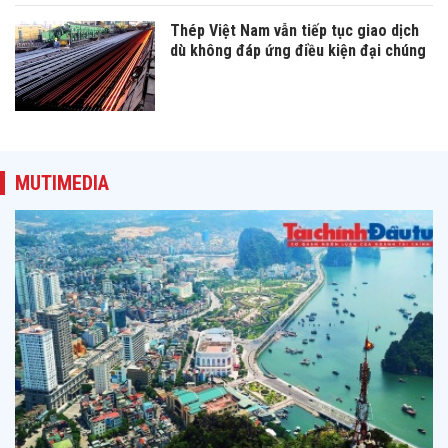
Thép Việt Nam vẫn tiếp tục giao dịch
dù không đáp ứng điều kiện đại chúng
MUTIMEDIA