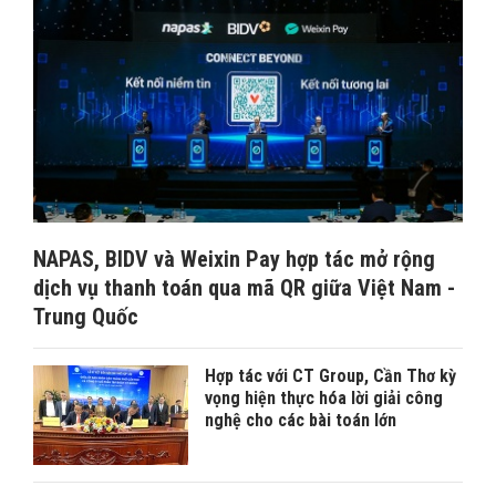
NAPAS, BIDV và Weixin Pay hợp tác mở rộng
dịch vụ thanh toán qua mã QR giữa Việt Nam -
Trung Quốc
Hợp tác với CT Group, Cần Thơ kỳ
vọng hiện thực hóa lời giải công
nghệ cho các bài toán lớn