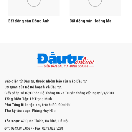
Bất động sản Đông Anh
Bất động sản Hoàng Mai
Báo điện tử Đầu tư, thuộc nhóm báo của Báo Đầu tư
Cơ quan của Bộ Kế hoạch và Đầu tư.
Giấy phép số 87/GP do Bộ Thông tin và Truyền thông cấp ngày 8/4/2013
Tổng Biên Tập:
Lê Trọng Minh
Phó Tổng Biên tập phụ trách:
Bùi Đức Hải
Thư ký tòa soạn:
Phùng Huy Hào
Tòa soạn:
47 Quán Thánh, Ba Đình, Hà Nội
ĐT:
0243.845.0537 -
Fax:
0243.823.5281