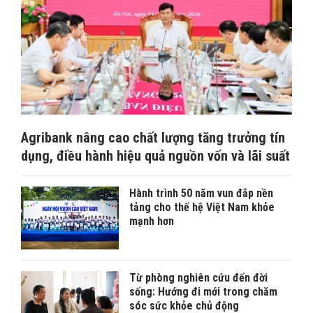
Agribank nâng cao chất lượng tăng trưởng tín
dụng, điều hành hiệu quả nguồn vốn và lãi suất
Hành trình 50 năm vun đắp nền
tảng cho thế hệ Việt Nam khỏe
mạnh hơn
Từ phòng nghiên cứu đến đời
sống: Hướng đi mới trong chăm
sóc sức khỏe chủ động