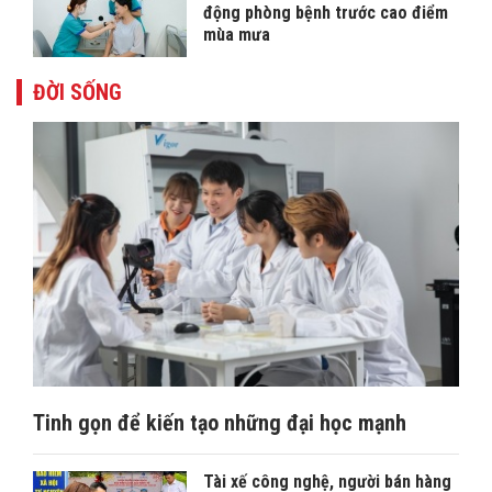
động phòng bệnh trước cao điểm
mùa mưa
ĐỜI SỐNG
Tinh gọn để kiến tạo những đại học mạnh
Tài xế công nghệ, người bán hàng