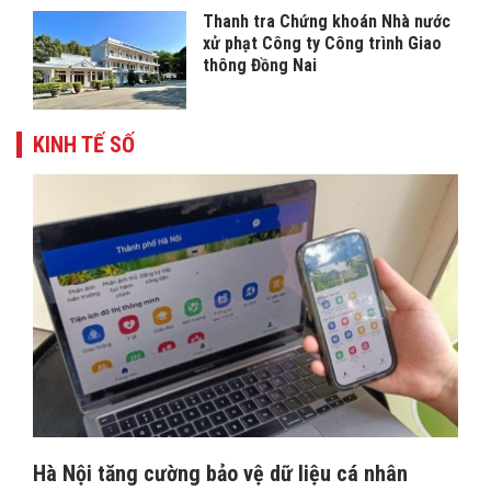
Thanh tra Chứng khoán Nhà nước
xử phạt Công ty Công trình Giao
thông Đồng Nai
KINH TẾ SỐ
Hà Nội tăng cường bảo vệ dữ liệu cá nhân