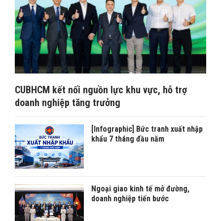
CUBHCM kết nối nguồn lực khu vực, hỗ trợ
doanh nghiệp tăng trưởng
[Infographic] Bức tranh xuất nhập
khẩu 7 tháng đầu năm
Ngoại giao kinh tế mở đường,
doanh nghiệp tiến bước