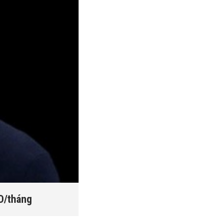
SD/tháng