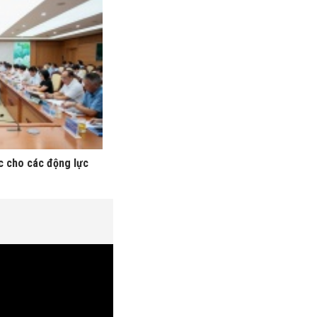
ực cho các động lực