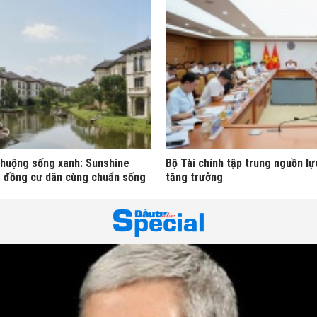
chuộng sống xanh: Sunshine
Bộ Tài chính tập trung nguồn l
g đồng cư dân cùng chuẩn sống
tăng trưởng