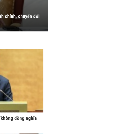
h chính, chuyển đổi
“không đồng nghĩa