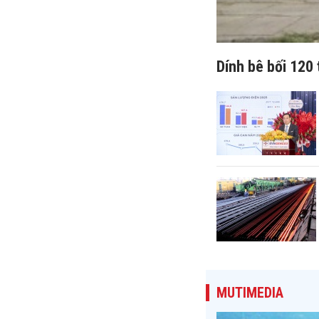
Dính bê bối 120 
MUTIMEDIA