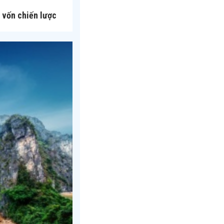
 vốn chiến lược