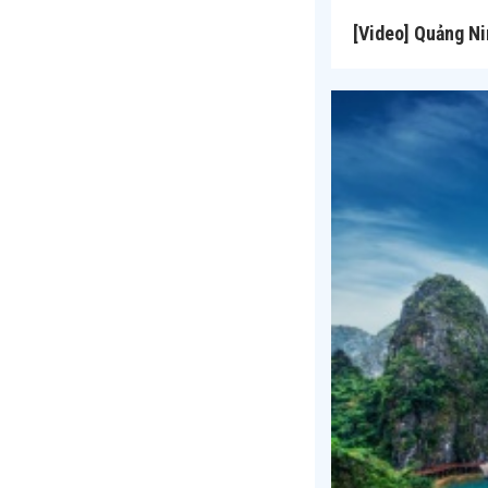
[Video] Quảng Ni