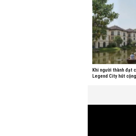
Khi người thành đạt 
Legend City hút cộn