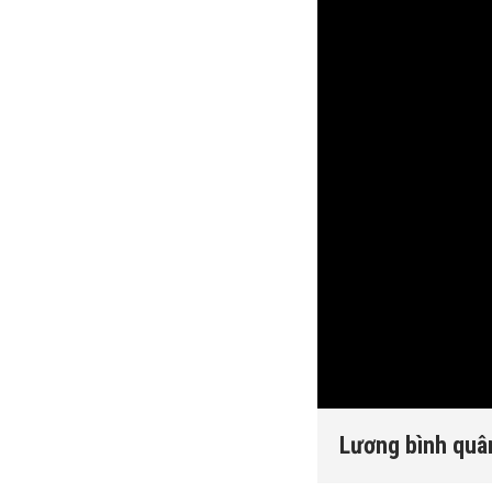
Lương bình quân