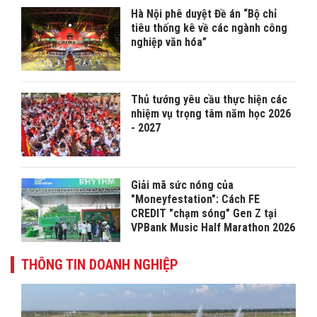
Hà Nội phê duyệt Đề án “Bộ chỉ
tiêu thống kê về các ngành công
nghiệp văn hóa”
Thủ tướng yêu cầu thực hiện các
nhiệm vụ trọng tâm năm học 2026
- 2027
Giải mã sức nóng của
"Moneyfestation": Cách FE
CREDIT "chạm sóng" Gen Z tại
VPBank Music Half Marathon 2026
THÔNG TIN DOANH NGHIỆP