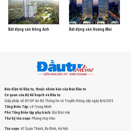
Bất động sản Đông Anh
Bất động sản Hoàng Mai
Báo điện tử Đầu tư, thuộc nhóm báo của Báo Đầu tư
Cơ quan của Bộ Kế hoạch và Đầu tư.
Giấy phép số 87/GP do Bộ Thông tin và Truyền thông cấp ngày 8/4/2013
Tổng Biên Tập:
Lê Trọng Minh
Phó Tổng Biên tập phụ trách:
Bùi Đức Hải
Thư ký tòa soạn:
Phùng Huy Hào
Tòa soạn:
47 Quán Thánh, Ba Đình, Hà Nội