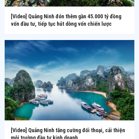
[Video] Quảng Ninh đón thêm gần 45.000 tỷ đồng
vốn đầu tư, tiếp tục hút dòng vốn chiến lược
[Video] Quảng Ninh tăng cường đối thoại, cải thiện
môi trường đầu tư kinh doanh