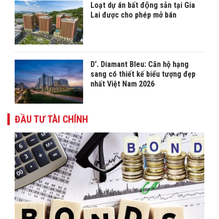
Loạt dự án bất động sản tại Gia
Lai được cho phép mở bán
D’. Diamant Bleu: Căn hộ hạng
sang có thiết kế biểu tượng đẹp
nhất Việt Nam 2026
ĐẦU TƯ TÀI CHÍNH