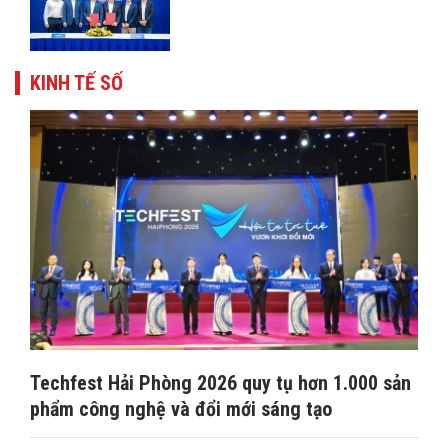
KINH TẾ SỐ
Techfest Hải Phòng 2026 quy tụ hơn 1.000 sản
phẩm công nghệ và đổi mới sáng tạo