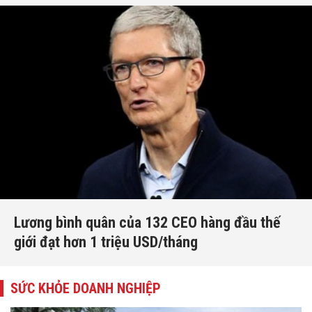
Lương bình quân của 132 CEO hàng đầu thế
giới đạt hơn 1 triệu USD/tháng
SỨC KHỎE DOANH NGHIỆP