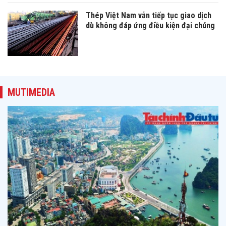
Thép Việt Nam vẫn tiếp tục giao dịch
dù không đáp ứng điều kiện đại chúng
MUTIMEDIA