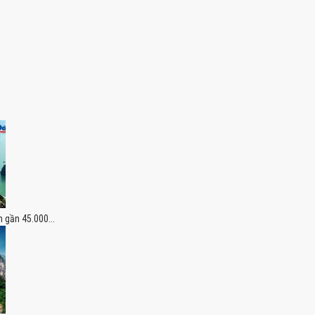
 gần 45.000...