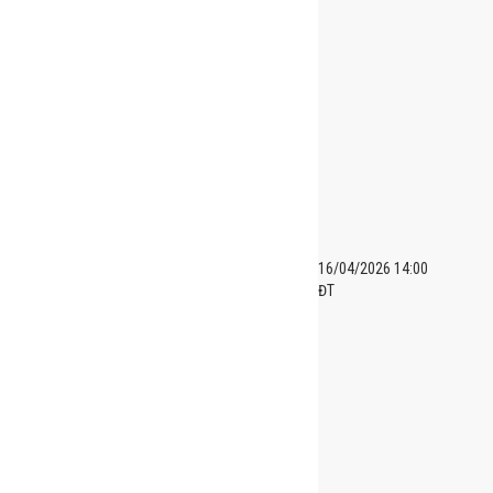
16/04/2026 14:00
ĐT