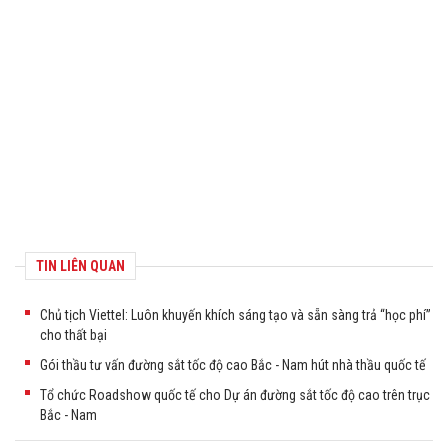
TIN LIÊN QUAN
Chủ tịch Viettel: Luôn khuyến khích sáng tạo và sẵn sàng trả “học phí”
cho thất bại
Gói thầu tư vấn đường sắt tốc độ cao Bắc - Nam hút nhà thầu quốc tế
Tổ chức Roadshow quốc tế cho Dự án đường sắt tốc độ cao trên trục
Bắc - Nam