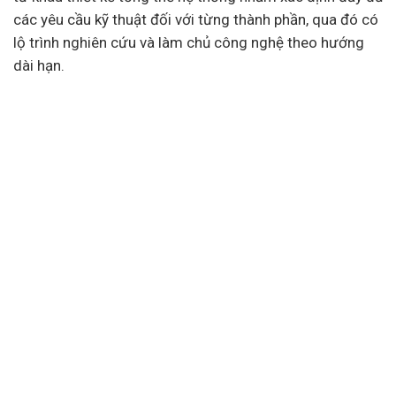
các yêu cầu kỹ thuật đối với từng thành phần, qua đó có
lộ trình nghiên cứu và làm chủ công nghệ theo hướng
dài hạn.