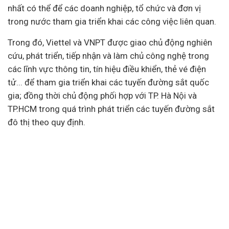
nhất có thể để các
doanh nghiệp
, tổ chức và đơn vị
trong nước tham gia triển khai các công việc liên quan.
Trong đó, Viettel và VNPT được giao chủ động nghiên
cứu, phát triển, tiếp nhận và làm chủ công nghệ trong
các lĩnh vực thông tin, tín hiệu điều khiển, thẻ vé điện
tử... để tham gia triển khai các tuyến đường sắt quốc
gia; đồng thời chủ động phối hợp với TP. Hà Nội và
TP.HCM trong quá trình phát triển các tuyến đường sắt
đô thị theo quy định.