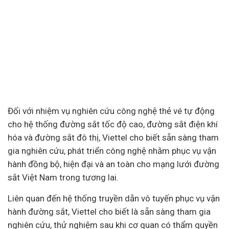
Đối với nhiệm vụ nghiên cứu công nghệ thẻ vé tự động
cho hệ thống đường sắt tốc độ cao, đường sắt điện khí
hóa và đường sắt đô thị, Viettel cho biết sẵn sàng tham
gia nghiên cứu, phát triển công nghệ nhằm phục vụ vận
hành đồng bộ, hiện đại và an toàn cho mạng lưới đường
sắt Việt Nam trong tương lai.
Liên quan đến hệ thống truyền dẫn vô tuyến phục vụ vận
hành đường sắt, Viettel cho biết là sẵn sàng tham gia
nghiên cứu, thử nghiệm sau khi cơ quan có thẩm quyền