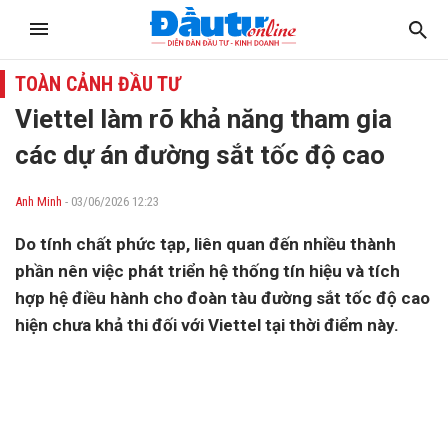
TOÀN CẢNH ĐẦU TƯ
Viettel làm rõ khả năng tham gia
các dự án đường sắt tốc độ cao
Anh Minh
- 03/06/2026 12:23
Do tính chất phức tạp, liên quan đến nhiều thành
phần nên việc phát triển hệ thống tín hiệu và tích
hợp hệ điều hành cho đoàn tàu đường sắt tốc độ cao
hiện chưa khả thi đối với Viettel tại thời điểm này.