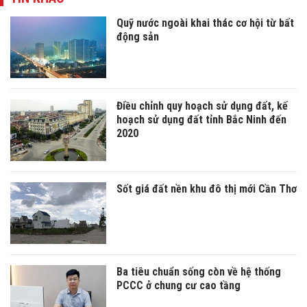
Quỹ nước ngoài khai thác cơ hội từ bất
động sản
Điều chỉnh quy hoạch sử dụng đất, kế
hoạch sử dụng đất tỉnh Bắc Ninh đến
2020
Sốt giá đất nền khu đô thị mới Cần Thơ
Ba tiêu chuẩn sống còn về hệ thống
PCCC ở chung cư cao tầng