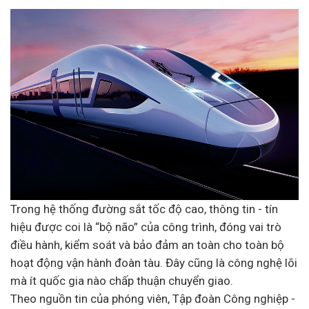
Trong hệ thống đường sắt tốc độ cao, thông tin - tín
hiệu được coi là “bộ não” của công trình, đóng vai trò
điều hành, kiểm soát và bảo đảm an toàn cho toàn bộ
hoạt động vận hành đoàn tàu. Đây cũng là công nghệ lõi
mà ít quốc gia nào chấp thuận chuyển giao.
Theo nguồn tin của phóng viên, Tập đoàn Công nghiệp -