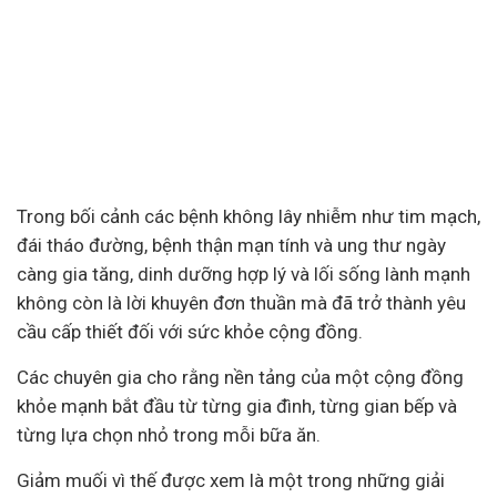
Trong bối cảnh các bệnh không lây nhiễm như tim mạch,
đái tháo đường, bệnh thận mạn tính và ung thư ngày
càng gia tăng, dinh dưỡng hợp lý và lối sống lành mạnh
không còn là lời khuyên đơn thuần mà đã trở thành yêu
cầu cấp thiết đối với sức khỏe cộng đồng.
Các chuyên gia cho rằng nền tảng của một cộng đồng
khỏe mạnh bắt đầu từ từng gia đình, từng gian bếp và
từng lựa chọn nhỏ trong mỗi bữa ăn.
Giảm muối vì thế được xem là một trong những giải