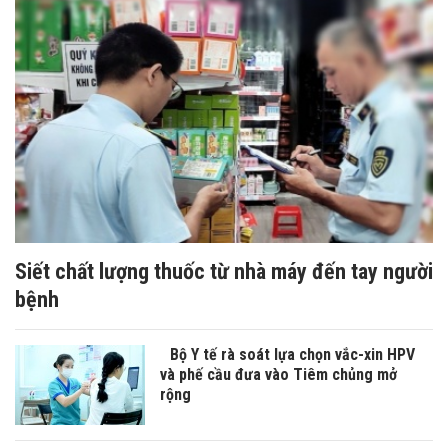
Siết chất lượng thuốc từ nhà máy đến tay người
bệnh
Bộ Y tế rà soát lựa chọn vắc-xin HPV
và phế cầu đưa vào Tiêm chủng mở
rộng