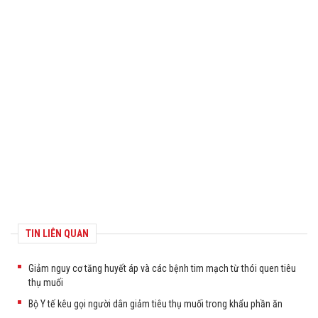
TIN LIÊN QUAN
Giảm nguy cơ tăng huyết áp và các bệnh tim mạch từ thói quen tiêu
thụ muối
Bộ Y tế kêu gọi người dân giảm tiêu thụ muối trong khẩu phần ăn