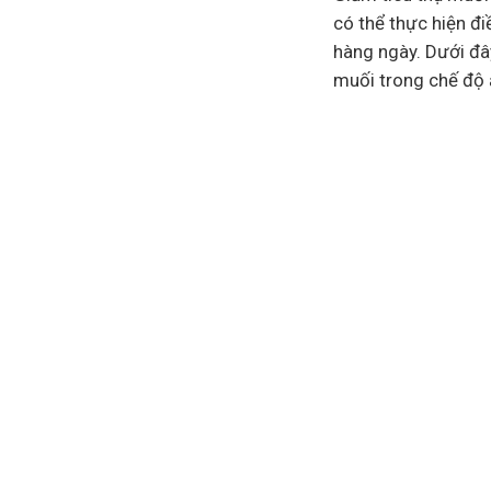
có thể thực hiện đ
hàng ngày. Dưới đâ
muối trong chế độ 