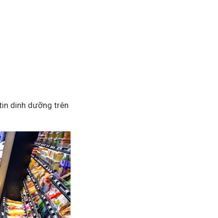
tin dinh dưỡng trên