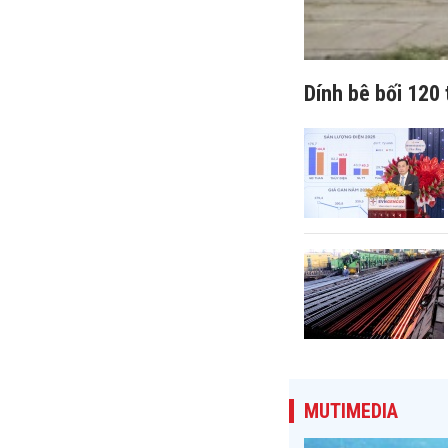
Dính bê bối 120 
MUTIMEDIA