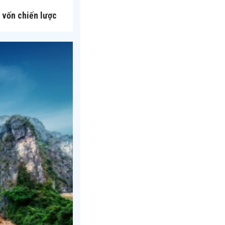
 vốn chiến lược