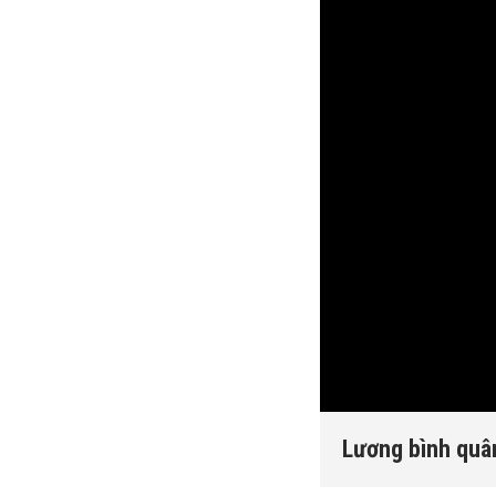
Lương bình quân