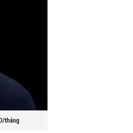
SD/tháng