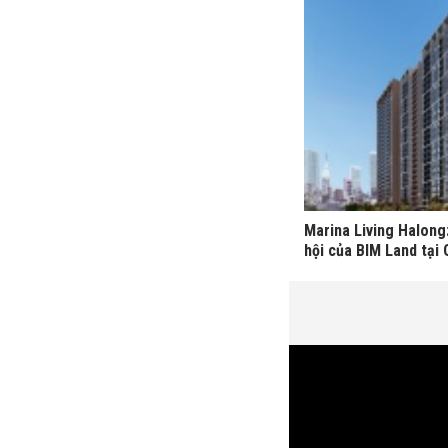
Marina Living Halong
hội của BIM Land tại