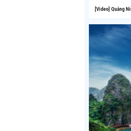
[Video] Quảng Ni