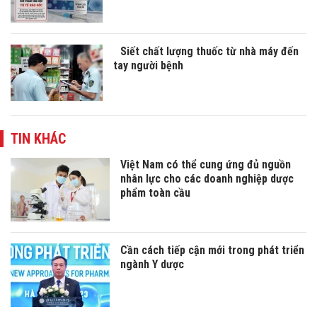
Siết chất lượng thuốc từ nhà máy đến
tay người bệnh
TIN KHÁC
Việt Nam có thể cung ứng đủ nguồn
nhân lực cho các doanh nghiệp dược
phẩm toàn cầu
Cần cách tiếp cận mới trong phát triển
ngành Y dược