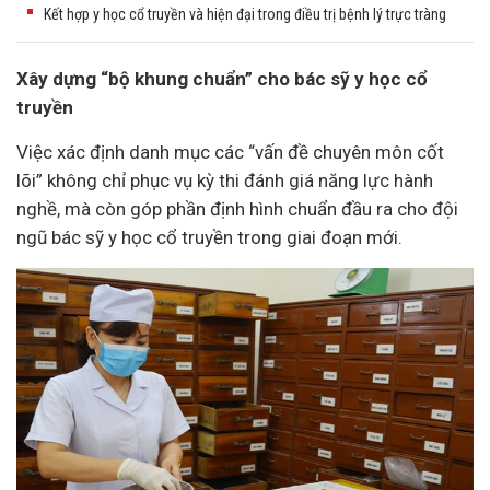
Kết hợp y học cổ truyền và hiện đại trong điều trị bệnh lý trực tràng
Xây dựng “bộ khung chuẩn” cho bác sỹ y học cổ
truyền
Việc xác định danh mục các “vấn đề chuyên môn cốt
lõi” không chỉ phục vụ kỳ thi đánh giá năng lực hành
nghề, mà còn góp phần định hình chuẩn đầu ra cho đội
ngũ bác sỹ y học cổ truyền trong giai đoạn mới.