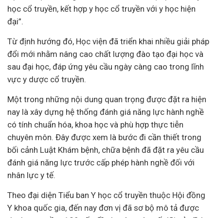
học cổ truyền, kết hợp y học cổ truyền với y học hiện
đại”.
Từ định hướng đó, Học viện đã triển khai nhiều giải pháp
đổi mới nhằm nâng cao chất lượng đào tạo đại học và
sau đại học, đáp ứng yêu cầu ngày càng cao trong lĩnh
vực y dược cổ truyền.
Một trong những nội dung quan trọng được đặt ra hiện
nay là xây dựng hệ thống đánh giá năng lực hành nghề
có tính chuẩn hóa, khoa học và phù hợp thực tiễn
chuyên môn. Đây được xem là bước đi cần thiết trong
bối cảnh Luật Khám bệnh, chữa bệnh đã đặt ra yêu cầu
đánh giá năng lực trước cấp phép hành nghề đối với
nhân lực
y tế
.
Theo đại diện Tiểu ban Y học cổ truyền thuộc Hội đồng
Y khoa quốc gia, đến nay đơn vị đã sơ bộ mô tả được