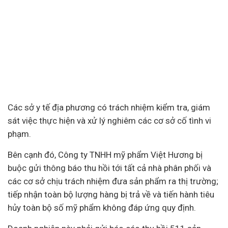
Các sở y tế địa phương có trách nhiệm kiểm tra, giám
sát việc thực hiện và xử lý nghiêm các cơ sở cố tình vi
phạm.
Bên cạnh đó, Công ty TNHH mỹ phẩm Việt Hương bị
buộc gửi thông báo thu hồi tới tất cả nhà phân phối và
các cơ sở chịu trách nhiệm đưa sản phẩm ra thị trường;
tiếp nhận toàn bộ lượng hàng bị trả về và tiến hành tiêu
hủy toàn bộ số mỹ phẩm không đáp ứng quy định.