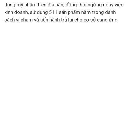
dụng mỹ phẩm trên địa bàn; đồng thời ngừng ngay việc
kinh doanh, sử dụng 511 sản phẩm nằm trong danh
sách vi phạm và tiến hành trả lại cho cơ sở cung ứng.