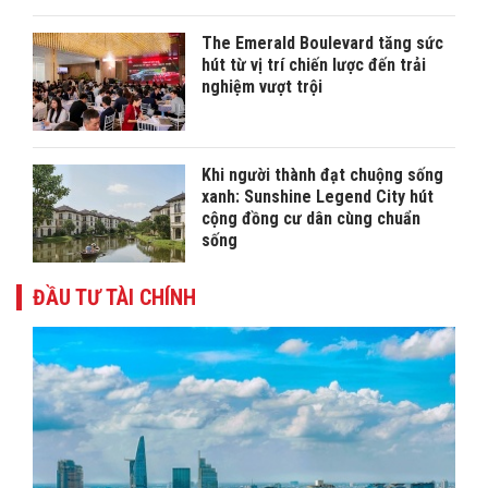
The Emerald Boulevard tăng sức
hút từ vị trí chiến lược đến trải
nghiệm vượt trội
Khi người thành đạt chuộng sống
xanh: Sunshine Legend City hút
cộng đồng cư dân cùng chuẩn
sống
ĐẦU TƯ TÀI CHÍNH