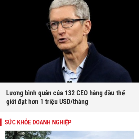
Lương bình quân của 132 CEO hàng đầu thế
giới đạt hơn 1 triệu USD/tháng
SỨC KHỎE DOANH NGHIỆP