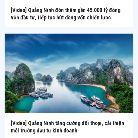
[Video] Quảng Ninh đón thêm gần 45.000 tỷ đồng
vốn đầu tư, tiếp tục hút dòng vốn chiến lược
[Video] Quảng Ninh tăng cường đối thoại, cải thiện
môi trường đầu tư kinh doanh