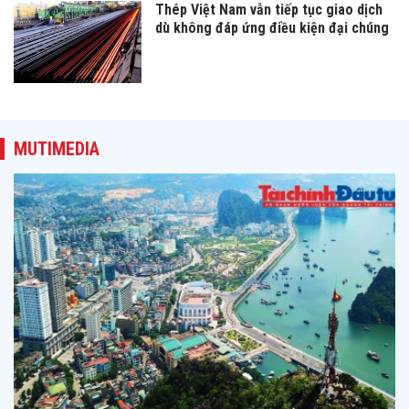
Thép Việt Nam vẫn tiếp tục giao dịch
dù không đáp ứng điều kiện đại chúng
MUTIMEDIA