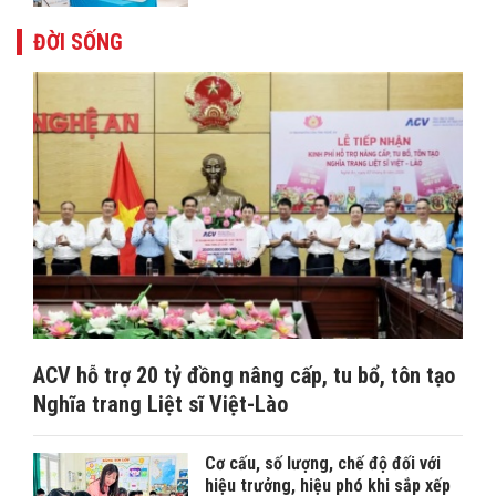
ĐỜI SỐNG
ACV hỗ trợ 20 tỷ đồng nâng cấp, tu bổ, tôn tạo
Nghĩa trang Liệt sĩ Việt-Lào
Cơ cấu, số lượng, chế độ đối với
hiệu trưởng, hiệu phó khi sắp xếp