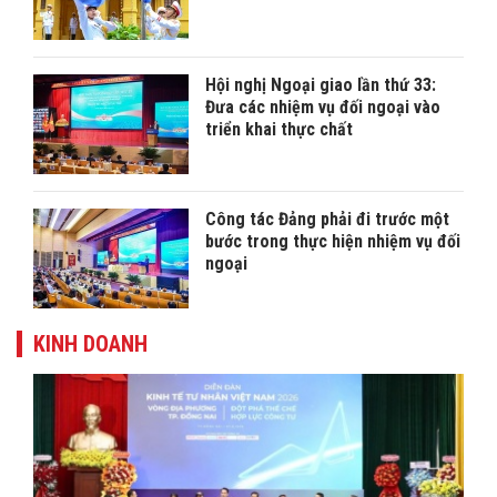
Hội nghị Ngoại giao lần thứ 33:
Đưa các nhiệm vụ đối ngoại vào
triển khai thực chất
Công tác Đảng phải đi trước một
bước trong thực hiện nhiệm vụ đối
ngoại
KINH DOANH