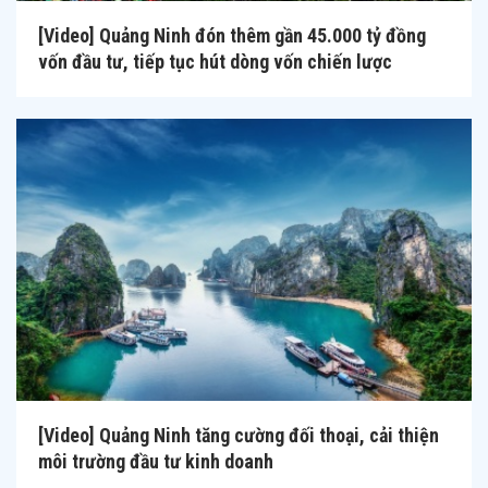
[Video] Quảng Ninh đón thêm gần 45.000 tỷ đồng
vốn đầu tư, tiếp tục hút dòng vốn chiến lược
[Video] Quảng Ninh tăng cường đối thoại, cải thiện
môi trường đầu tư kinh doanh