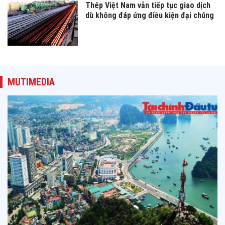
Thép Việt Nam vẫn tiếp tục giao dịch
dù không đáp ứng điều kiện đại chúng
MUTIMEDIA