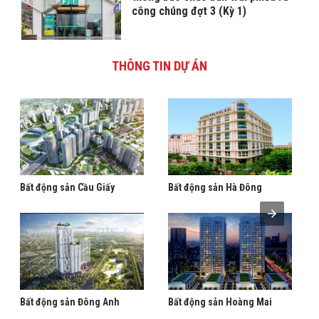
công chúng đợt 3 (Kỳ 1)
THÔNG TIN DỰ ÁN
Bất động sản Cầu Giấy
Bất động sản Hà Đông
Bất động sản Đông Anh
Bất động sản Hoàng Mai