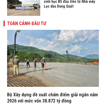
sinh học B5 đầu tiên từ Nhà máy
Lọc dầu Dung Quất
TOÀN CẢNH ĐẦU TƯ
Bộ Xây dựng đề xuất chấm điểm giải ngân năm
2026 với mức vốn 38.872 tỷ đồng