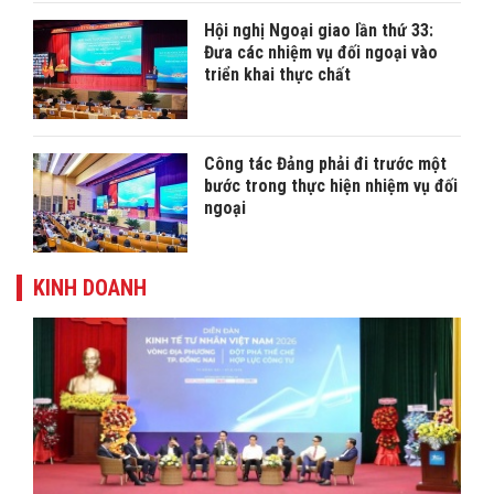
Hội nghị Ngoại giao lần thứ 33:
Đưa các nhiệm vụ đối ngoại vào
triển khai thực chất
Công tác Đảng phải đi trước một
bước trong thực hiện nhiệm vụ đối
ngoại
KINH DOANH