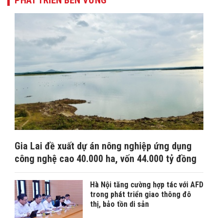
Gia Lai đề xuất dự án nông nghiệp ứng dụng
công nghệ cao 40.000 ha, vốn 44.000 tỷ đồng
Hà Nội tăng cường hợp tác với AFD
trong phát triển giao thông đô
thị, bảo tồn di sản