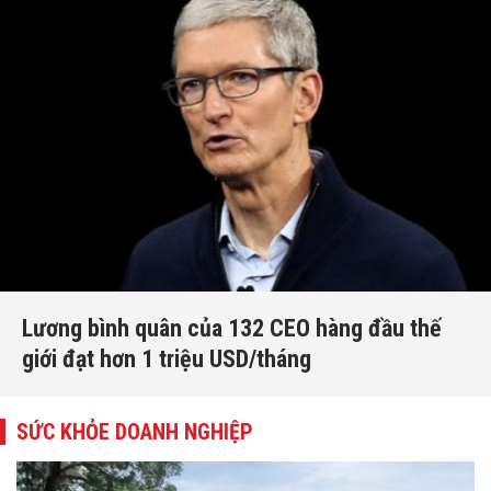
Lương bình quân của 132 CEO hàng đầu thế
giới đạt hơn 1 triệu USD/tháng
SỨC KHỎE DOANH NGHIỆP