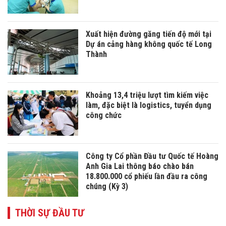
Xuất hiện đường găng tiến độ mới tại
Dự án cảng hàng không quốc tế Long
Thành
Khoảng 13,4 triệu lượt tìm kiếm việc
làm, đặc biệt là logistics, tuyển dụng
công chức
Công ty Cổ phần Đầu tư Quốc tế Hoàng
Anh Gia Lai thông báo chào bán
18.800.000 cổ phiếu lần đầu ra công
chúng (Kỳ 3)
THỜI SỰ ĐẦU TƯ