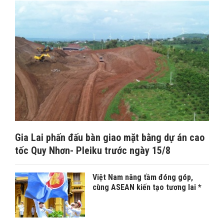
Gia Lai phấn đấu bàn giao mặt bằng dự án cao
tốc Quy Nhơn- Pleiku trước ngày 15/8
Việt Nam nâng tầm đóng góp,
cùng ASEAN kiến tạo tương lai *