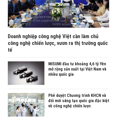
Doanh nghiệp công nghệ Việt cần làm chủ
công nghệ chiến lược, vươn ra thị trường quốc
tế
MISUMI đầu tư khoảng 4,6 tỷ Yên
mở rộng sản xuất tại Việt Nam và
nhiều quốc gia
Phê duyệt Chương trình KHCN và
đổi mới sáng tạo quốc gia đặc biệt
về công nghệ chiến lược